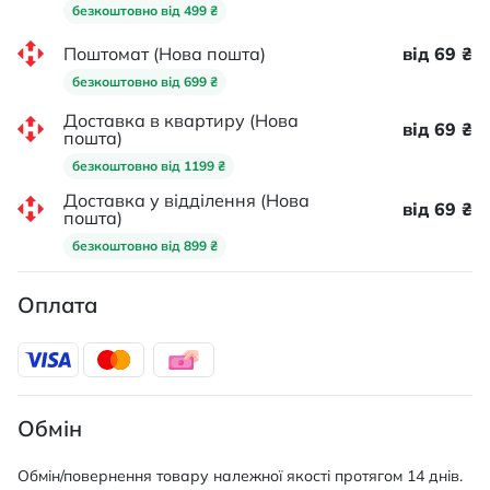
безкоштовно від 499 ₴
Поштомат (Нова пошта)
від 69 ₴
безкоштовно від 699 ₴
Доставка в квартиру (Нова
від 69 ₴
пошта)
безкоштовно від 1199 ₴
Доставка у відділення (Нова
від 69 ₴
пошта)
безкоштовно від 899 ₴
Оплата
Обмін
Обмін/повернення товару належної якості протягом 14 днів.