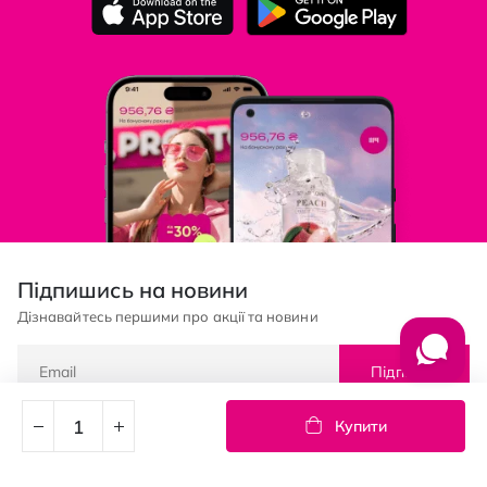
Підпишись на новини
Дізнавайтесь першими про акції та новини
Підписка
Купити