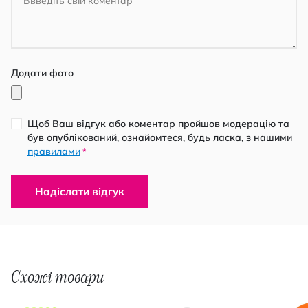
Додати фото
Щоб Ваш відгук або коментар пройшов модерацію та
був опублікований, ознайомтеся, будь ласка, з нашими
правилами
*
Надіслати відгук
Схожі товари