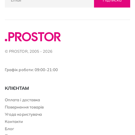
Підписка
© PROSTOR, 2005 - 2026
Графік роботи: 09:00-21:00
КЛІЄНТАМ
Оплата і доставка
Повернення товарів
Угода користувача
Контакти
Блог