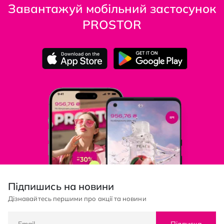
Завантажуй мобільний застосунок
PROSTOR
Підпишись на новини
Дізнавайтесь першими про акції та новини