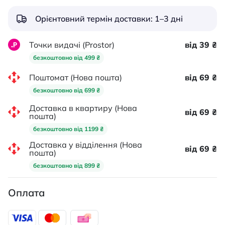
Орієнтовний термін доставки: 1–3 дні
Точки видачі (Prostor)
від 39 ₴
безкоштовно від 499 ₴
Поштомат (Нова пошта)
від 69 ₴
безкоштовно від 699 ₴
Доставка в квартиру (Нова
від 69 ₴
пошта)
безкоштовно від 1199 ₴
Доставка у відділення (Нова
від 69 ₴
пошта)
безкоштовно від 899 ₴
Оплата