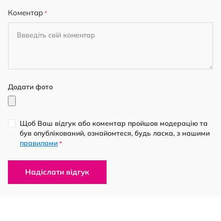
Коментар
Додати фото
Щоб Ваш відгук або коментар пройшов модерацію та
був опублікований, ознайомтеся, будь ласка, з нашими
правилами
*
Надіслати відгук