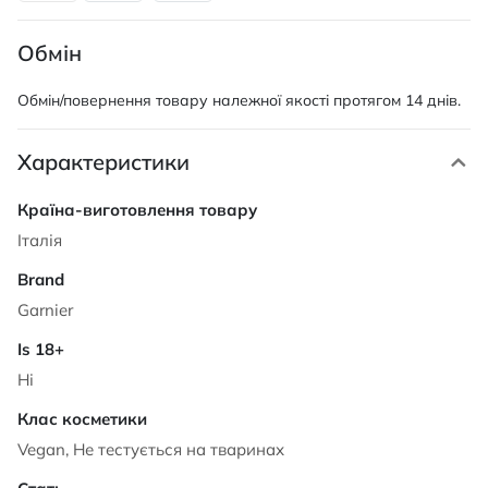
Обмін
Обмін/повернення товару належної якості протягом 14 днів.
Характеристики
Характеристики
Італія
Garnier
Ні
Vegan, Не тестується на тваринах