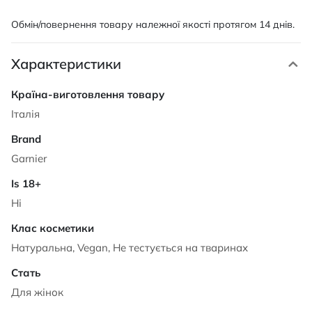
Обмін/повернення товару належної якості протягом 14 днів.
Характеристики
Характеристики
Італія
Garnier
Ні
Натуральна, Vegan, Не тестується на тваринах
Для жінок