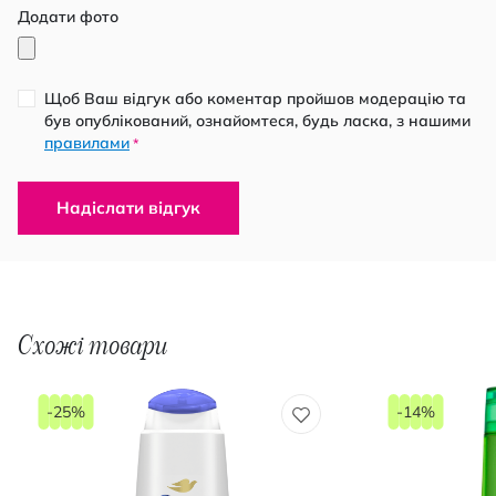
Додати фото
Щоб Ваш відгук або коментар пройшов модерацію та
був опублікований, ознайомтеся, будь ласка, з нашими
правилами
*
Надіслати відгук
Схожі товари
-25%
-14%