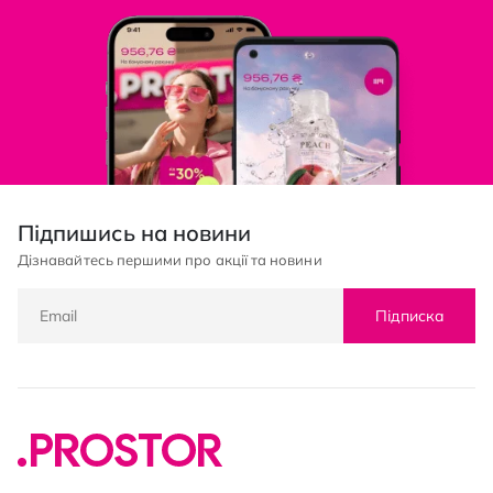
Підпишись на новини
Дізнавайтесь першими про акції та новини
Підписка