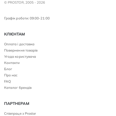
© PROSTOR, 2005 - 2026
Графік роботи: 09:00-21:00
КЛІЄНТАМ
Оплата і доставка
Повернення товарів
Угода користувача
Контакти
Блог
Про нас
FAQ
Каталог брендів
ПАРТНЕРАМ
Співпраця з Prostor