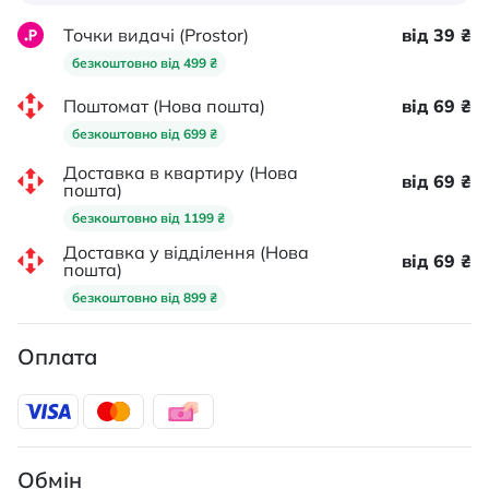
Точки видачі (Prostor)
від 39 ₴
безкоштовно від 499 ₴
Поштомат (Нова пошта)
від 69 ₴
безкоштовно від 699 ₴
Доставка в квартиру (Нова
від 69 ₴
пошта)
безкоштовно від 1199 ₴
Доставка у відділення (Нова
від 69 ₴
пошта)
безкоштовно від 899 ₴
Оплата
Обмін