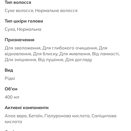
Сухе волосся, Нормальне волосся
Суха, Нормальна
Для зволоження, Для глибокого очищення, Для
відновлення, Для блиску, Для живлення, Від ламкості,
Для зміцнення, Від пушіння, Для догляду
Рідкі
400 мл
Алое вера, Бетаїн, Гіалуронова кислота, Саліцилова
кислота