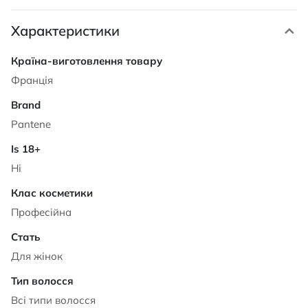
Характеристики
Характеристики
Франція
Pantene
Ні
Професійна
Для жінок
Всі типи волосся