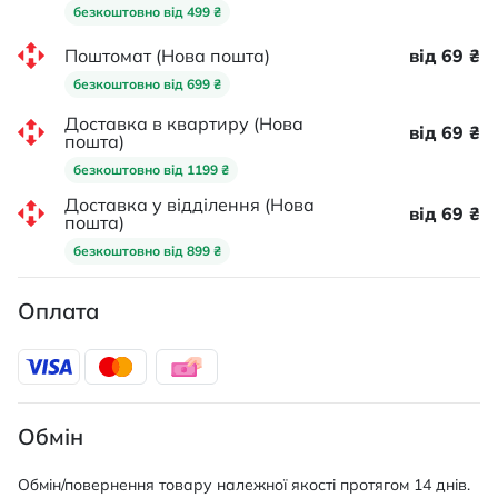
безкоштовно від 499 ₴
Поштомат (Нова пошта)
від 69 ₴
безкоштовно від 699 ₴
Доставка в квартиру (Нова
від 69 ₴
пошта)
безкоштовно від 1199 ₴
Доставка у відділення (Нова
від 69 ₴
пошта)
безкоштовно від 899 ₴
Оплата
Обмін
Обмін/повернення товару належної якості протягом 14 днів.