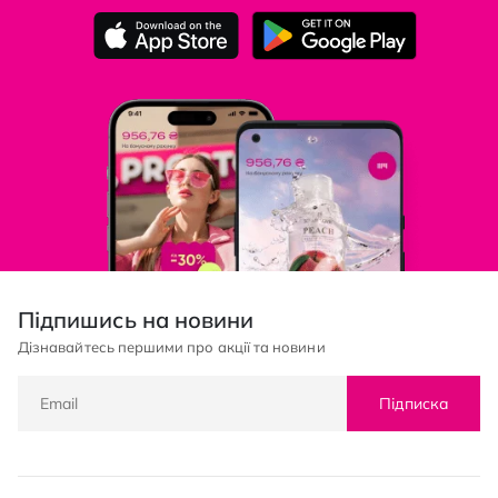
Підпишись на новини
Дізнавайтесь першими про акції та новини
Підписка