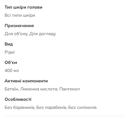
Всі типи шкіри
Для об'єму, Для догляду
Рідкі
400 мл
Бетаїн, Лимонна кислота, Пантенол
Без барвників, Без парабенів, Без силіконів