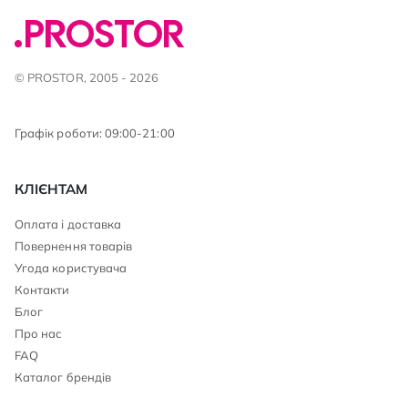
© PROSTOR, 2005 - 2026
Графік роботи: 09:00-21:00
КЛІЄНТАМ
Оплата і доставка
Повернення товарів
Угода користувача
Контакти
Блог
Про нас
FAQ
Каталог брендів