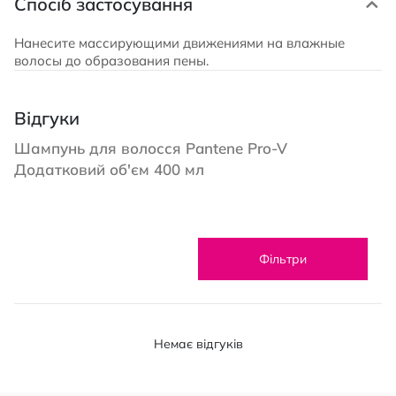
Спосіб застосування
Нанесите массирующими движениями на влажные
волосы до образования пены.
Відгуки
Шампунь для волосся Pantene Pro-V
Додатковий об'єм 400 мл
Фільтри
Немає відгуків