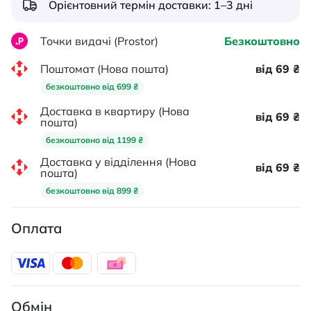
Орієнтовний термін доставки: 1–3 дні
Точки видачі (Prostor)
Безкоштовно
Поштомат (Нова пошта)
від 69 ₴
безкоштовно від 699 ₴
Доставка в квартиру (Нова
від 69 ₴
пошта)
безкоштовно від 1199 ₴
Доставка у відділення (Нова
від 69 ₴
пошта)
безкоштовно від 899 ₴
Оплата
Обмін