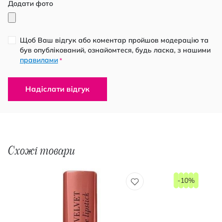
Додати фото
Щоб Ваш відгук або коментар пройшов модерацію та
був опублікований, ознайомтеся, будь ласка, з нашими
правилами
*
Надіслати відгук
Схожі товари
-10%