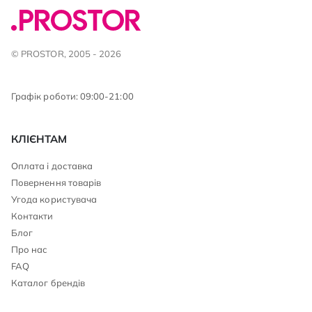
© PROSTOR, 2005 - 2026
Графік роботи: 09:00-21:00
КЛІЄНТАМ
Оплата і доставка
Повернення товарів
Угода користувача
Контакти
Блог
Про нас
FAQ
Каталог брендів