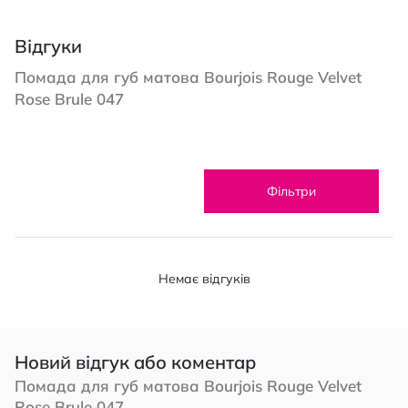
Відгуки
Помада для губ матова Bourjois Rouge Velvet
Rose Brule 047
Фільтри
Немає відгуків
Новий відгук або коментар
Помада для губ матова Bourjois Rouge Velvet
Rose Brule 047