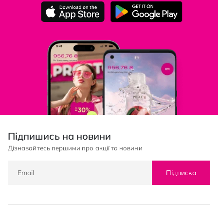
Підпишись на новини
Дізнавайтесь першими про акції та новини
Підписка