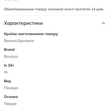
Обмін/повернення товару належної якості протягом 14 днів.
Характеристики
Характеристики
Велика Британія
Bourjois
Ні
Помада
Тверда