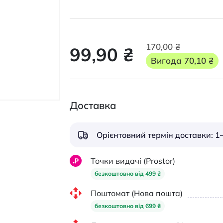
170,00 ₴
99,90 ₴
Вигода
70,10 ₴
Доставка
Орієнтовний термін доставки: 1–
Точки видачі (Prostor)
безкоштовно від 499 ₴
Поштомат (Нова пошта)
безкоштовно від 699 ₴