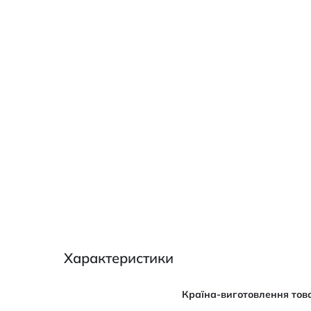
Характеристики
Характеристики
Країна-виготовлення тов