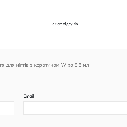
Немає відгуків
я для нігтів з кератином Wibo 8,5 мл
Email