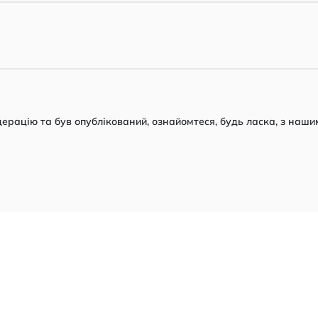
рацію та був опублікований, ознайомтеся, будь ласка, з наши