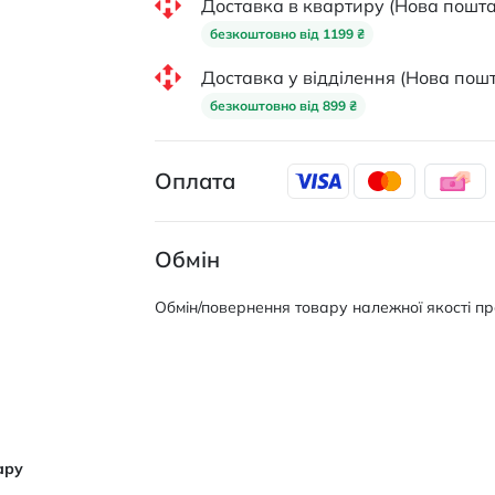
Доставка в квартиру (Нова пошта
безкоштовно від 1199 ₴
Доставка у відділення (Нова пошт
безкоштовно від 899 ₴
Оплата
Обмін
Обмін/повернення товару належної якості про
ару