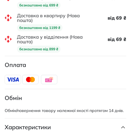
безкоштовно від 699 ₴
Доставка в квартиру (Нова
від 69 ₴
пошта)
безкоштовно від 1199 ₴
Доставка у відділення (Нова
від 69 ₴
пошта)
безкоштовно від 899 ₴
Оплата
Обмін
Обмін/повернення товару належної якості протягом 14 днів.
Характеристики