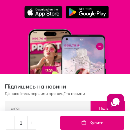
Підпишись на новини
Дізнавайтесь першими про акції та новини
Підписка
Купити