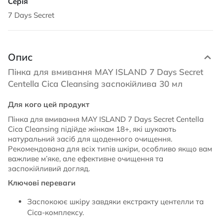
7 Days Secret
Опис
Пінка для вмивання MAY ISLAND 7 Days Secret
Centella Cica Cleansing заспокійлива 30 мл
Для кого цей продукт
Пінка для вмивання MAY ISLAND 7 Days Secret Centella
Cica Cleansing підійде жінкам 18+, які шукають
натуральний засіб для щоденного очищення.
Рекомендована для всіх типів шкіри, особливо якщо вам
важливе м’яке, але ефективне очищення та
заспокійливий догляд.
Ключові переваги
Заспокоює шкіру завдяки екстракту центелли та
Cica-комплексу.