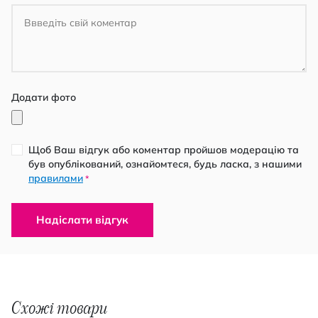
Додати фото
Щоб Ваш відгук або коментар пройшов модерацію та
був опублікований, ознайомтеся, будь ласка, з нашими
правилами
*
Надіслати відгук
Схожі товари