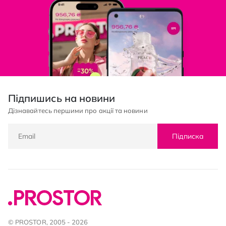
Підпишись на новини
Дізнавайтесь першими про акції та новини
Підписка
© PROSTOR, 2005 - 2026