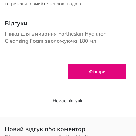
та ретельно змийте теплою водою.
Відгуки
Пінка для вмивання Fortheskin Hyaluron
Cleansing Foam зволожуюча 180 мл
Фільтри
Немає відгуків
Новий відгук або коментар