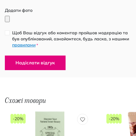
Додати фото
Щоб Ваш відгук або коментар пройшов модерацію та
був опублікований, ознайомтеся, будь ласка, з нашими
правилами
*
Надіслати відгук
Схожі товари
-20%
-20%