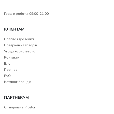
Графік роботи: 09:00-21:00
КЛІЄНТАМ
Оплата і доставка
Повернення товарів
Угода користувача
Контакти
Блог
Про нас
FAQ
Каталог брендів
ПАРТНЕРАМ
Співпраця з Prostor