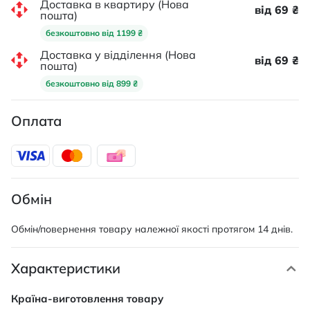
Доставка в квартиру (Нова
від 69 ₴
пошта)
безкоштовно від 1199 ₴
Доставка у відділення (Нова
від 69 ₴
пошта)
безкоштовно від 899 ₴
Оплата
Обмін
Обмін/повернення товару належної якості протягом 14 днів.
Характеристики
Характеристики