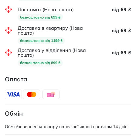
Поштомат (Нова пошта)
від 69 ₴
безкоштовно від 699 ₴
Доставка в квартиру (Нова
від 69 ₴
пошта)
безкоштовно від 1199 ₴
Доставка у відділення (Нова
від 69 ₴
пошта)
безкоштовно від 899 ₴
Оплата
Обмін
Обмін/повернення товару належної якості протягом 14 днів.