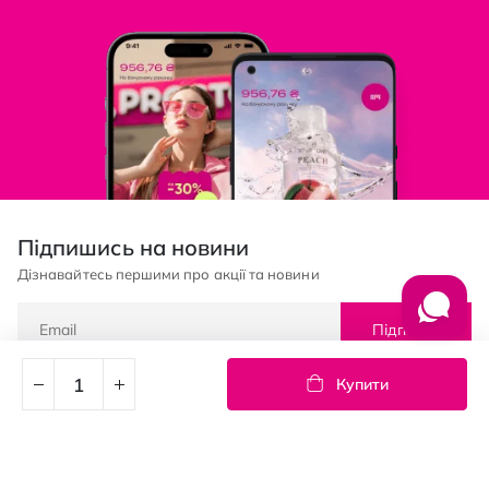
Підпишись на новини
Дізнавайтесь першими про акції та новини
Підписка
Купити