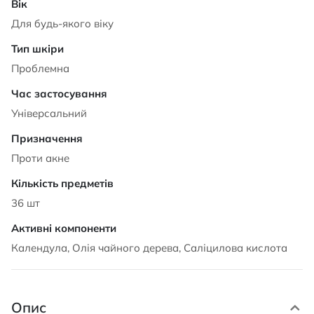
Для будь-якого віку
Проблемна
Універсальний
Проти акне
36 шт
Календула, Олія чайного дерева, Саліцилова кислота
Опис