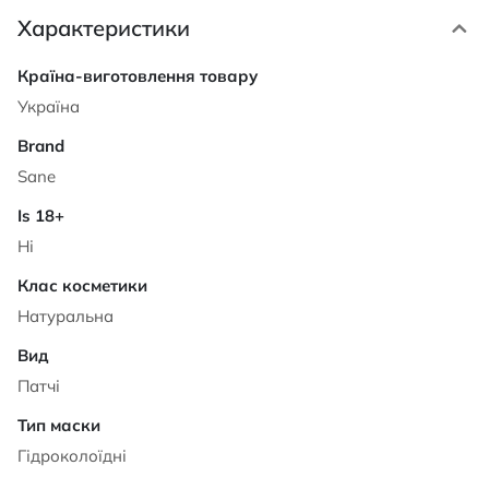
Характеристики
Характеристики
Україна
Sane
Ні
Натуральна
Патчі
Гідроколоїдні