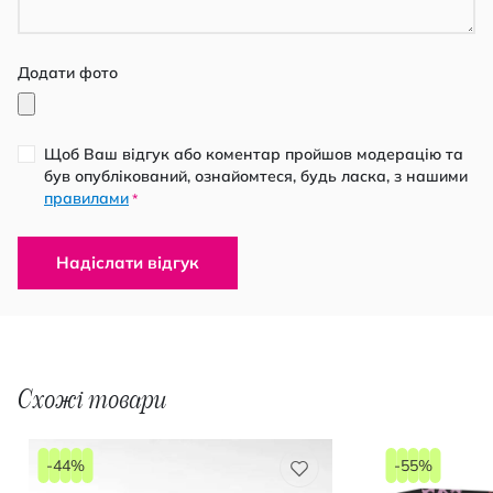
Додати фото
Щоб Ваш відгук або коментар пройшов модерацію та
був опублікований, ознайомтеся, будь ласка, з нашими
правилами
*
Надіслати відгук
Схожі товари
-44%
-55%