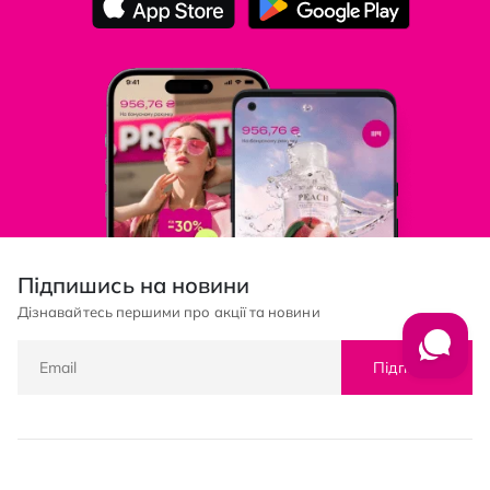
Підпишись на новини
Дізнавайтесь першими про акції та новини
Підписка