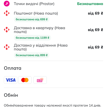
Точки видачі (Prostor)
Безкоштовно
Поштомат (Нова пошта)
від 69 ₴
безкоштовно від 699 ₴
Доставка в квартиру (Нова
від 69 ₴
пошта)
безкоштовно від 1199 ₴
Доставка у відділення (Нова
від 69 ₴
пошта)
безкоштовно від 899 ₴
Оплата
Обмін
Обмін/повернення товару належної якості протягом 14 днів.