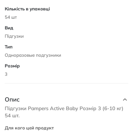
54 шт
Підгузки
Одноразовые подгузники
3
Опис
Підгузки Pampers Active Baby Розмір 3 (6-10 кг)
54 шт.
Для кого цей продукт