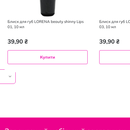
Блиск для губ LORENA beauty shinny Lips
Блиск для губ L
01, 10 мл
03, 10 мл
39,90 ₴
39,90 ₴
Купити