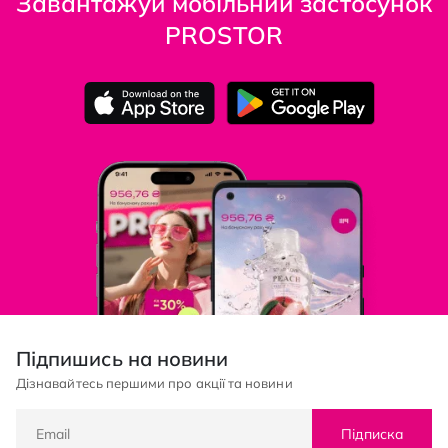
Завантажуй мобільний застосунок
PROSTOR
Підпишись на новини
Дізнавайтесь першими про акції та новини
Підписка