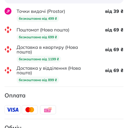
Точки видачі (Prostor)
від 39 ₴
безкоштовно від 499 ₴
Поштомат (Нова пошта)
від 69 ₴
безкоштовно від 699 ₴
Доставка в квартиру (Нова
від 69 ₴
пошта)
безкоштовно від 1199 ₴
Доставка у відділення (Нова
від 69 ₴
пошта)
безкоштовно від 899 ₴
Оплата
Обмін