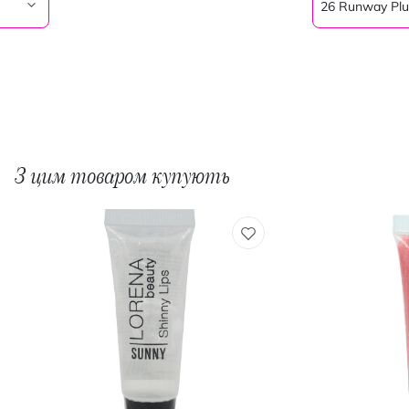
26 Runway Pl
З цим товаром купують