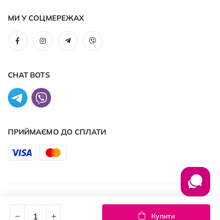
МИ У СОЦМЕРЕЖАХ
CHAT BOTS
ПРИЙМАЄМО ДО CПЛАТИ
© 2026 PROSTOR
Купити