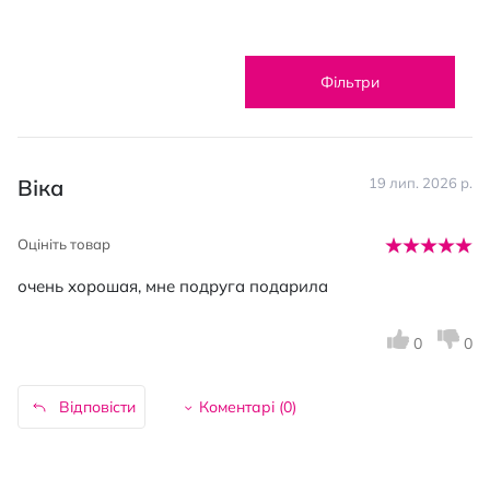
Фільтри
Віка
19 лип. 2026 р.
Оцініть товар
очень хорошая, мне подруга подарила
0
0
Відповісти
Коментарі (
0
)