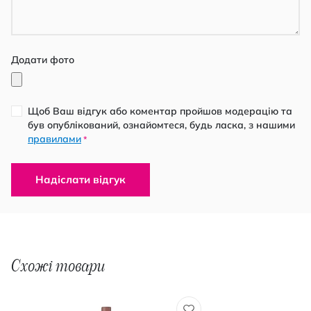
Додати фото
Щоб Ваш відгук або коментар пройшов модерацію та
був опублікований, ознайомтеся, будь ласка, з нашими
правилами
*
Надіслати відгук
Схожі товари