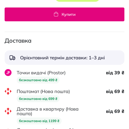
Купити
Доставка
Орієнтовний термін доставки: 1–3 дні
Точки видачі (Prostor)
від 39 ₴
безкоштовно від 499 ₴
Поштомат (Нова пошта)
від 69 ₴
безкоштовно від 699 ₴
Доставка в квартиру (Нова
від 69 ₴
пошта)
безкоштовно від 1199 ₴