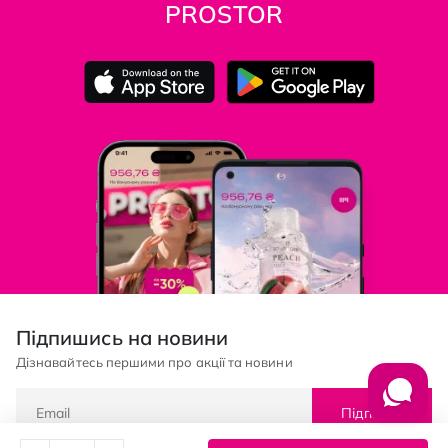
PROSTOR
Підпишись на новини
Дізнавайтесь першими про акції та новини
Підписка