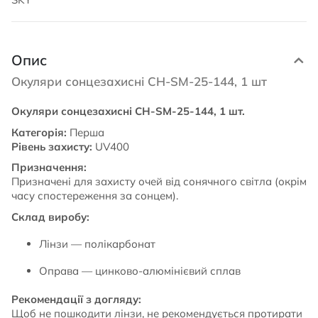
Опис
Окуляри сонцезахисні CH-SM-25-144, 1 шт
Окуляри сонцезахисні CH-SM-25-144, 1 шт.
Категорія:
Перша
Рівень захисту:
UV400
Призначення:
Призначені для захисту очей від сонячного світла (окрім
часу спостереження за сонцем).
Склад виробу:
Лінзи — полікарбонат
Оправа — цинково-алюмінієвий сплав
Рекомендації з догляду:
Щоб не пошкодити лінзи, не рекомендується протирати