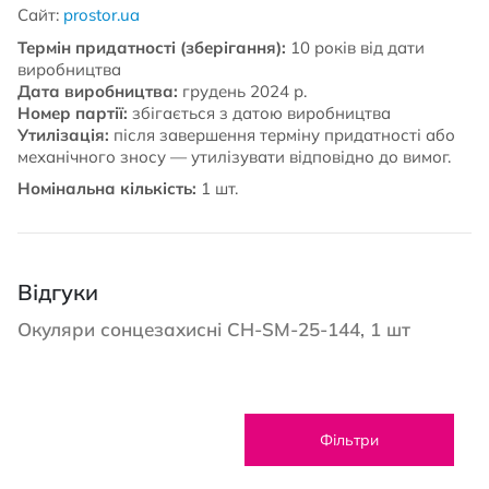
Сайт:
prostor.ua
Термін придатності (зберігання):
10 років від дати
виробництва
Дата виробництва:
грудень 2024 р.
Номер партії:
збігається з датою виробництва
Утилізація:
після завершення терміну придатності або
механічного зносу — утилізувати відповідно до вимог.
Номінальна кількість:
1 шт.
Відгуки
Окуляри сонцезахисні CH-SM-25-144, 1 шт
Фільтри