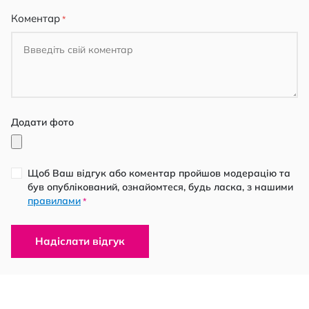
Коментар
Додати фото
Щоб Ваш відгук або коментар пройшов модерацію та
був опублікований, ознайомтеся, будь ласка, з нашими
правилами
*
Надіслати відгук