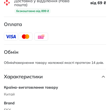
Доставка у відділення (Нова
від 69 ₴
пошта)
безкоштовно від 899 ₴
Оплата
Обмін
Обмін/повернення товару належної якості протягом 14 днів.
Характеристики
Характеристики
Китай
SKY