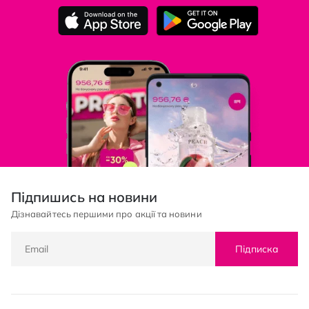
Підпишись на новини
Дізнавайтесь першими про акції та новини
Підписка