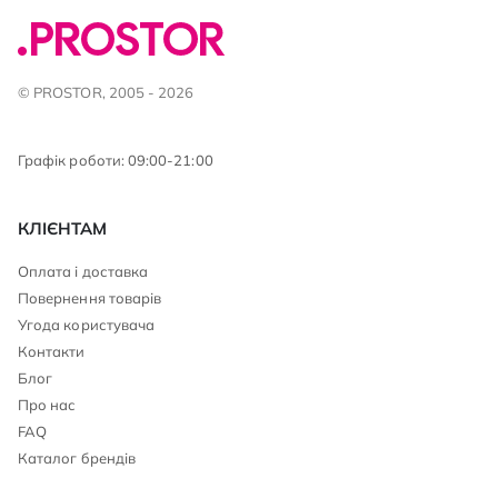
© PROSTOR, 2005 - 2026
Графік роботи: 09:00-21:00
КЛІЄНТАМ
Оплата і доставка
Повернення товарів
Угода користувача
Контакти
Блог
Про нас
FAQ
Каталог брендів