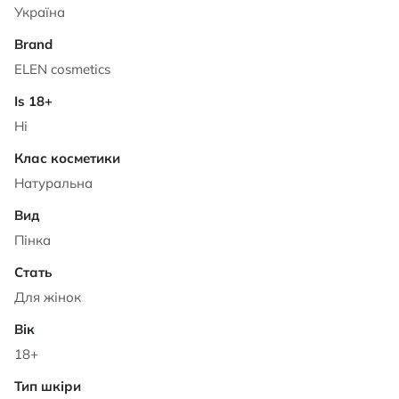
Україна
ELEN cosmetics
Ні
Натуральна
Пінка
Для жінок
18+