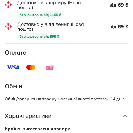
Доставка в квартиру (Нова
від 69 ₴
пошта)
безкоштовно від 1199 ₴
Доставка у відділення (Нова
від 69 ₴
пошта)
безкоштовно від 899 ₴
Оплата
Обмін
Обмін/повернення товару належної якості протягом 14 днів.
Характеристики
Характеристики