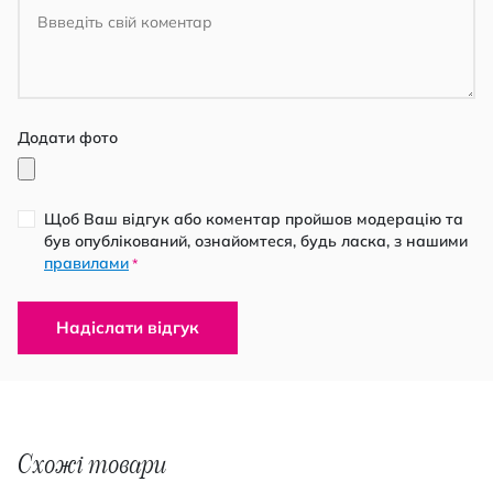
Додати фото
Щоб Ваш відгук або коментар пройшов модерацію та
був опублікований, ознайомтеся, будь ласка, з нашими
правилами
*
Надіслати відгук
Схожі товари