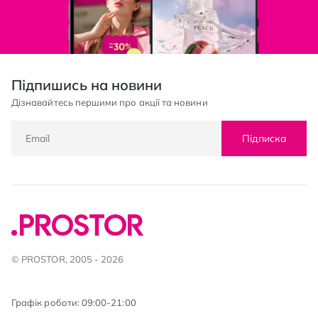
Підпишись на новини
Дізнавайтесь першими про акції та новини
Підписка
© PROSTOR, 2005 - 2026
Графік роботи: 09:00-21:00