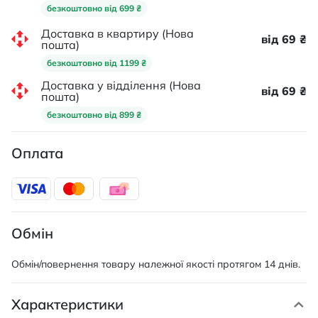
безкоштовно від 699 ₴
Доставка в квартиру (Нова
від 69 ₴
пошта)
безкоштовно від 1199 ₴
Доставка у відділення (Нова
від 69 ₴
пошта)
безкоштовно від 899 ₴
Оплата
Обмін
Обмін/повернення товару належної якості протягом 14 днів.
Характеристики