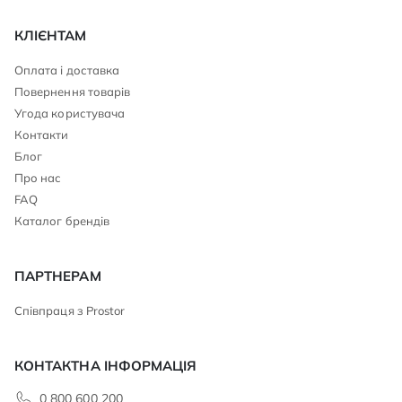
КЛІЄНТАМ
Оплата і доставка
Повернення товарів
Угода користувача
Контакти
Блог
Про нас
FAQ
Каталог брендів
ПАРТНЕРАМ
Співпраця з Prostor
КОНТАКТНА ІНФОРМАЦІЯ
0 800 600 200