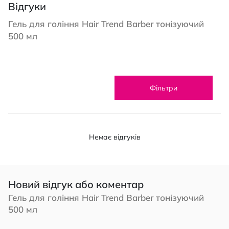
Відгуки
Гель для гоління Hair Trend Barber тонізуючий
500 мл
Фільтри
Немає відгуків
Новий відгук або коментар
Гель для гоління Hair Trend Barber тонізуючий
500 мл