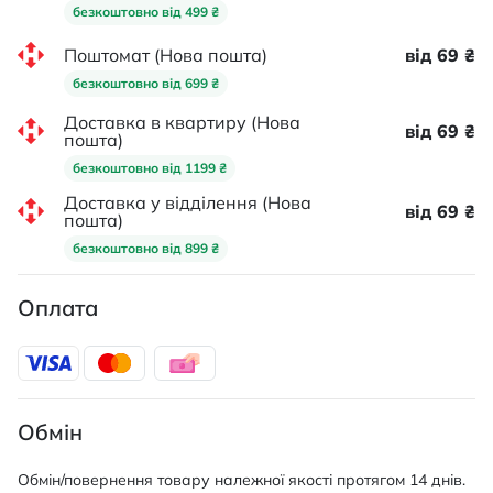
безкоштовно від 499 ₴
Поштомат (Нова пошта)
від 69 ₴
безкоштовно від 699 ₴
Доставка в квартиру (Нова
від 69 ₴
пошта)
безкоштовно від 1199 ₴
Доставка у відділення (Нова
від 69 ₴
пошта)
безкоштовно від 899 ₴
Оплата
Обмін
Обмін/повернення товару належної якості протягом 14 днів.