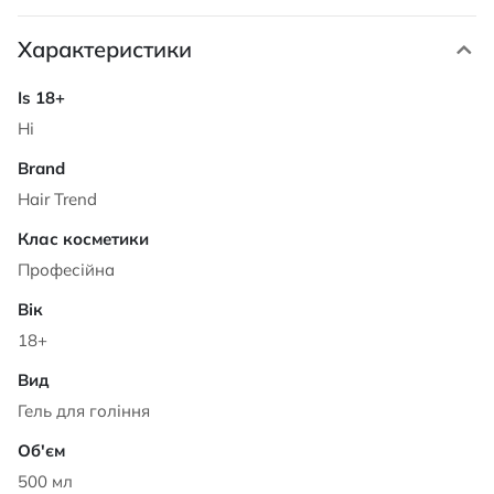
Характеристики
Характеристики
Ні
Hair Trend
Професійна
18+
Гель для гоління
500 мл