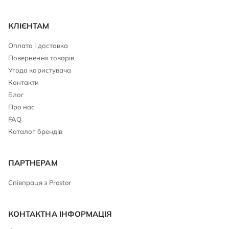
КЛІЄНТАМ
Оплата і доставка
Повернення товарів
Угода користувача
Контакти
Блог
Про нас
FAQ
Каталог брендів
ПАРТНЕРАМ
Співпраця з Prostor
КОНТАКТНА ІНФОРМАЦІЯ