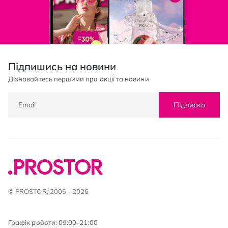
Підпишись на новини
Дізнавайтесь першими про акції та новини
Підписка
© PROSTOR, 2005 - 2026
Графік роботи: 09:00-21:00