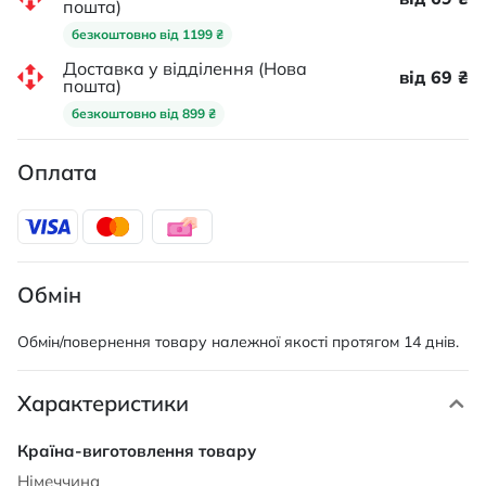
пошта)
безкоштовно від 1199 ₴
Доставка у відділення (Нова
від 69 ₴
пошта)
безкоштовно від 899 ₴
Оплата
Обмін
Обмін/повернення товару належної якості протягом 14 днів.
Характеристики
Характеристики
Німеччина