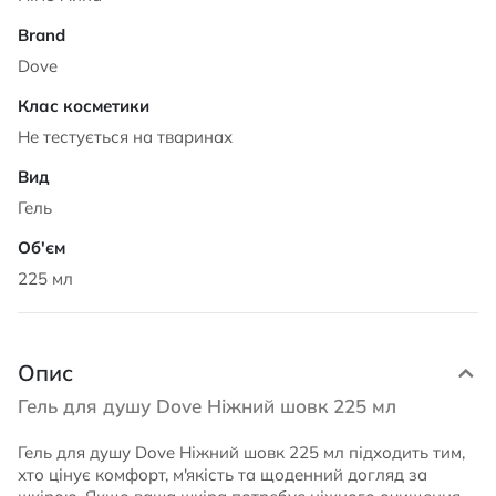
Dove
Не тестується на тваринах
Гель
225 мл
Опис
Гель для душу Dove Ніжний шовк 225 мл
Гель для душу Dove Ніжний шовк 225 мл підходить тим,
хто цінує комфорт, м'якість та щоденний догляд за