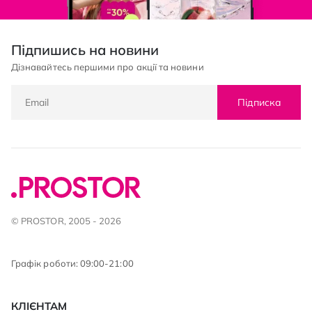
Підпишись на новини
Дізнавайтесь першими про акції та новини
Підписка
© PROSTOR, 2005 - 2026
Графік роботи: 09:00-21:00
КЛІЄНТАМ