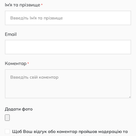
Ім'я та прізвище
Email
Коментар
Додати фото
Щоб Ваш відгук або коментар пройшов модерацію та