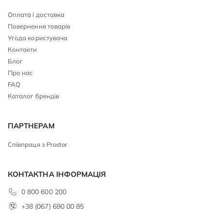
Оплата і доставка
Повернення товарів
Угода користувача
Контакти
Блог
Про нас
FAQ
Каталог брендів
ПАРТНЕРАМ
Співпраця з Prostor
КОНТАКТНА ІНФОРМАЦІЯ
0 800 600 200
+38 (067) 690 00 85