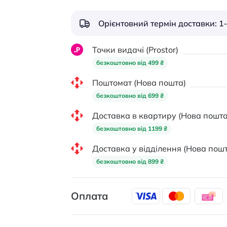
Орієнтовний термін доставки: 1–
Точки видачі (Prostor)
безкоштовно від 499 ₴
Поштомат (Нова пошта)
безкоштовно від 699 ₴
Доставка в квартиру (Нова пошта
безкоштовно від 1199 ₴
Доставка у відділення (Нова пошт
безкоштовно від 899 ₴
Оплата