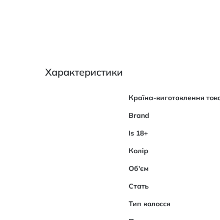
Характеристики
Характеристики
Країна-виготовлення тов
Brand
Is 18+
Колір
Об'єм
Стать
Тип волосся