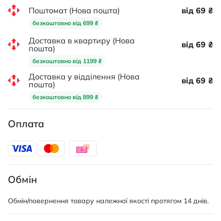
Поштомат (Нова пошта)
від 69 ₴
безкоштовно від 699 ₴
Доставка в квартиру (Нова
від 69 ₴
пошта)
безкоштовно від 1199 ₴
Доставка у відділення (Нова
від 69 ₴
пошта)
безкоштовно від 899 ₴
Оплата
Обмін
Обмін/повернення товару належної якості протягом 14 днів.