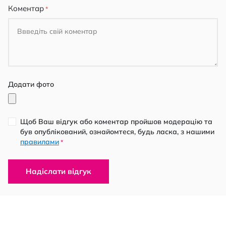
Коментар
Додати фото
Щоб Ваш відгук або коментар пройшов модерацію та
був опублікований, ознайомтеся, будь ласка, з нашими
правилами
*
Надіслати відгук