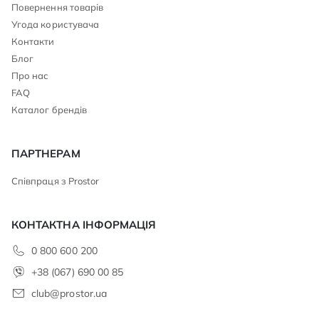
Повернення товарів
Угода користувача
Контакти
Блог
Про нас
FAQ
Каталог брендів
ПАРТНЕРАМ
Співпраця з Prostor
КОНТАКТНА ІНФОРМАЦІЯ
0 800 600 200
+38 (067) 690 00 85
club@prostor.ua