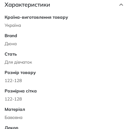
Характеристики
Характеристики
Україна
Дюна
Для дівчаток
122-128
122-128
Бавовна