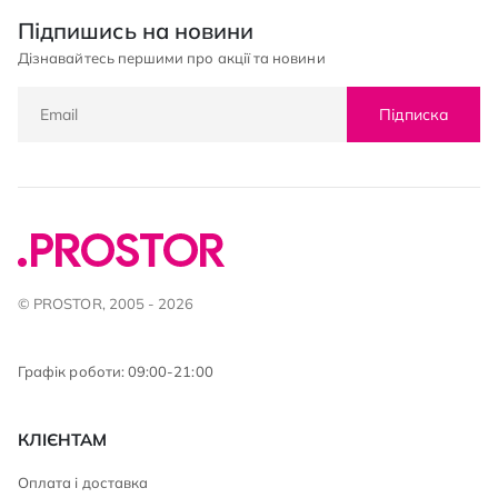
Підпишись на новини
Дізнавайтесь першими про акції та новини
Підписка
© PROSTOR, 2005 - 2026
Графік роботи: 09:00-21:00
КЛІЄНТАМ
Оплата і доставка