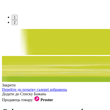
1
2
Закрити
Перейти до початку галереї зображень
Додати до Списку Бажань
Продавець товару:
Prostor