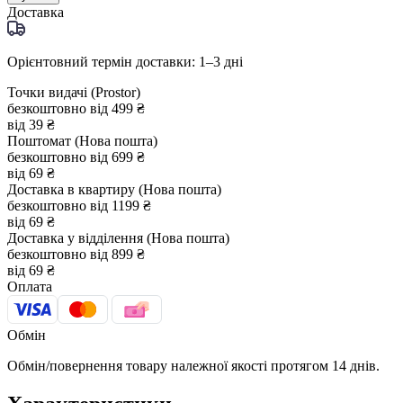
Доставка
Орієнтовний термін доставки: 1–3 дні
Точки видачі (Prostor)
безкоштовно від 499 ₴
від 39 ₴
Поштомат (Нова пошта)
безкоштовно від 699 ₴
від 69 ₴
Доставка в квартиру (Нова пошта)
безкоштовно від 1199 ₴
від 69 ₴
Доставка у відділення (Нова пошта)
безкоштовно від 899 ₴
від 69 ₴
Оплата
Обмін
Обмін/повернення товару належної якості протягом 14 днів.