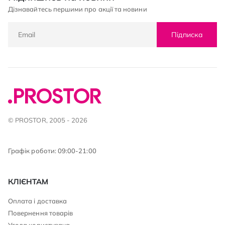
Дізнавайтесь першими про акції та новини
Підписка
© PROSTOR, 2005 - 2026
Графік роботи: 09:00-21:00
КЛІЄНТАМ
Оплата і доставка
Повернення товарів
Угода користувача