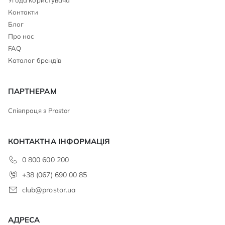
Контакти
Блог
Про нас
FAQ
Каталог брендів
ПАРТНЕРАМ
Співпраця з Prostor
КОНТАКТНА ІНФОРМАЦІЯ
0 800 600 200
+38 (067) 690 00 85
club@prostor.ua
АДРЕСА