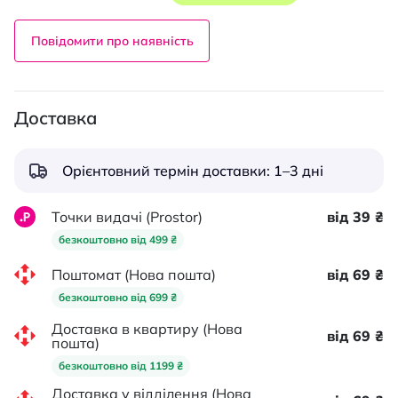
Повідомити про наявність
Доставка
Орієнтовний термін доставки: 1–3 дні
Точки видачі (Prostor)
від 39 ₴
безкоштовно від 499 ₴
Поштомат (Нова пошта)
від 69 ₴
безкоштовно від 699 ₴
Доставка в квартиру (Нова
від 69 ₴
пошта)
безкоштовно від 1199 ₴
Доставка у відділення (Нова