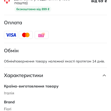
від 69 ₴
пошта)
безкоштовно від 899 ₴
Оплата
Обмін
Обмін/повернення товару належної якості протягом 14 днів.
Характеристики
Характеристики
Італія
Fiori