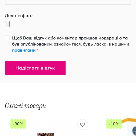
Додати фото
Щоб Ваш відгук або коментар пройшов модерацію та
був опублікований, ознайомтеся, будь ласка, з нашими
правилами
*
Надіслати відгук
Схожі товари
-30%
-10%