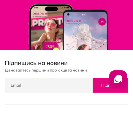
Підпишись на новини
Дізнавайтесь першими про акції та новини
Підписка