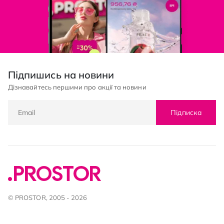
Підпишись на новини
Дізнавайтесь першими про акції та новини
Підписка
© PROSTOR, 2005 - 2026