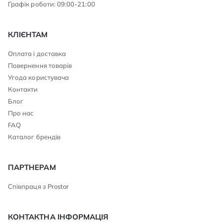
Графік роботи: 09:00-21:00
КЛІЄНТАМ
Оплата і доставка
Повернення товарів
Угода користувача
Контакти
Блог
Про нас
FAQ
Каталог брендів
ПАРТНЕРАМ
Співпраця з Prostor
КОНТАКТНА ІНФОРМАЦІЯ