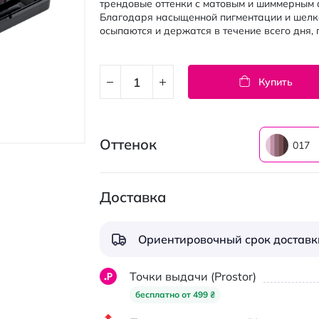
трендовые оттенки с матовым и шиммерным 
Благодаря насыщенной пигментации и шелко
осыпаются и держатся в течение всего дня,
Купить
Оттенок
017
Доставка
Ориентировочный срок доставки
Точки выдачи (Prostor)
бесплатно от 499 ₴