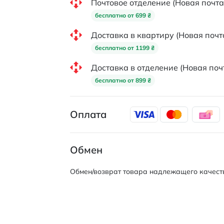
Почтовое отделение (Новая почта
бесплатно от 699 ₴
Доставка в квартиру (Новая почт
бесплатно от 1199 ₴
Доставка в отделение (Новая поч
бесплатно от 899 ₴
Оплата
Обмен
Обмен/возврат товара надлежащего качеств