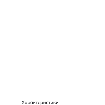
Характеристики