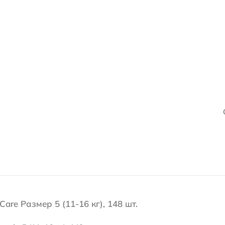
are Размер 5 (11-16 кг), 148 шт.