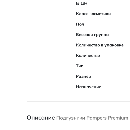
Is 18+
Класс косметики
Пол
Весовая группа
Количество в упаковке
Количество
Тип
Размер
Назначение
Описание
Подгузники Pampers Premium C