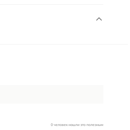
0 человек нашли это полезным