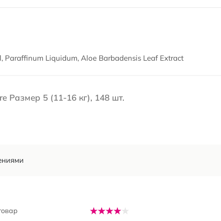
l, Paraffinum Liquidum, Aloe Barbadensis Leaf Extract
 Размер 5 (11-16 кг), 148 шт.
ениями
товар