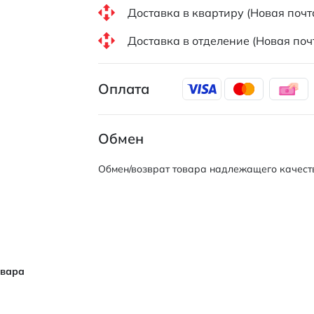
Доставка в квартиру (Новая почт
Доставка в отделение (Новая поч
Оплата
Обмен
Обмен/возврат товара надлежащего качеств
овара