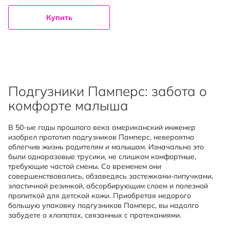
Купить
Подгузники Памперс: забота о
комфорте малыша
В 50-ые годы прошлого века американский инженер
изобрел прототип подгузников Памперс, невероятно
облегчив жизнь родителям и малышам. Изначально это
были одноразовые трусики, не слишком комфортные,
требующие частой смены. Со временем они
совершенствовались, обзаведясь застежками-липучками,
эластичной резинкой, абсорбирующим слоем и полезной
пропиткой для детской кожи. Приобретая недорого
большую упаковку подгузников Памперс, вы надолго
забудете о хлопотах, связанных с протеканиями.