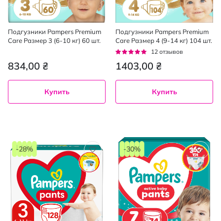
Подгузники Pampers Premium
Подгузники Pampers Premium
Care Размер 3 (6-10 кг) 60 шт.
Care Размер 4 (9-14 кг) 104 шт.
Рейтинг:
12
отзывов
95%
834,00 ₴
1403,00 ₴
Купить
Купить
-28%
-30%