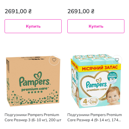
(13-19 кг) 132 шт
(15+ кг) 114 шт
2691,00 ₴
2691,00 ₴
Купить
Купить
Подгузники Pampers Premium
Подгузники Pampers Premium
Care Размер 3 (6-10 кг), 200 шт
Care Размер 4 (9-14 кг), 174
шт.