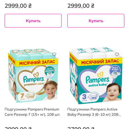
2999,00 ₴
2999,00 ₴
Купить
Купить
Подгузники Pampers Premium
Подгузники Pampers Active
Care Размер 7 (15+ кг), 108 шт.
Baby Размер 3 (6-10 кг) 208
шт.