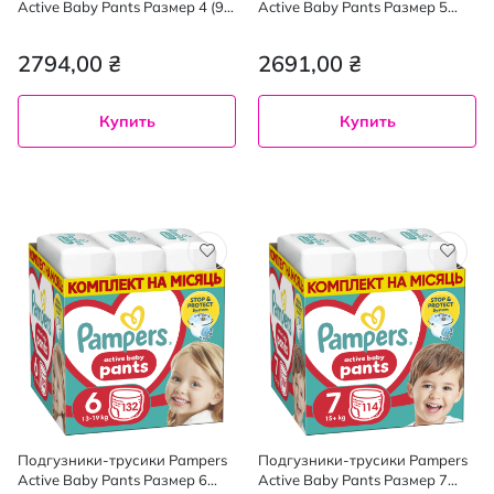
Active Baby Pants Размер 4 (9-
Active Baby Pants Размер 5
15 кг) 176 шт
(11-17 кг) 152 шт.
2794,00 ₴
2691,00 ₴
Купить
Купить
Подгузники-трусики Pampers
Подгузники-трусики Pampers
Active Baby Pants Размер 6
Active Baby Pants Размер 7