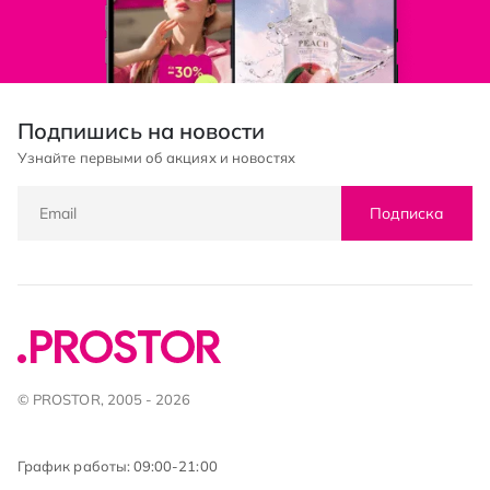
Подпишись на новости
Узнайте первыми об акциях и новостях
Подписка
© PROSTOR, 2005 - 2026
График работы: 09:00-21:00