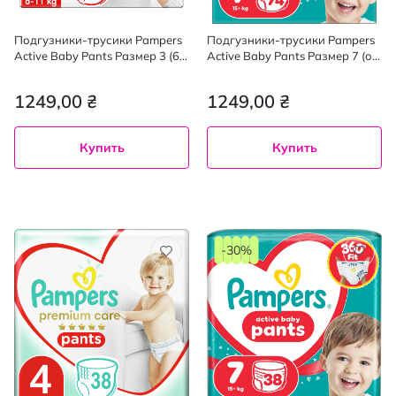
Подгузники-трусики Pampers
Подгузники-трусики Pampers
Active Baby Pants Размер 3 (6-
Active Baby Pants Размер 7 (от
11 кг) 128 шт
15 кг) 74 шт.
1249,00 ₴
1249,00 ₴
Купить
Купить
-30%