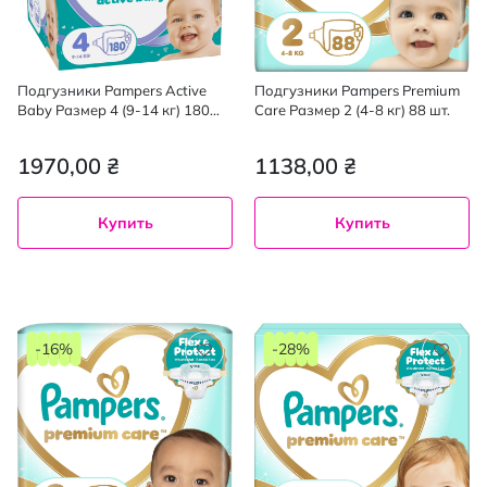
Подгузники Pampers Active
Подгузники Pampers Premium
Baby Размер 4 (9-14 кг) 180
Care Размер 2 (4-8 кг) 88 шт.
шт.
1970,00 ₴
1138,00 ₴
Купить
Купить
-16%
-28%