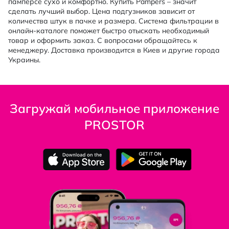
памперсе сухо и комфортно. Купить Pampers – значит
сделать лучший выбор. Цена подгузников зависит от
количества штук в пачке и размера. Система фильтрации в
онлайн-каталоге поможет быстро отыскать необходимый
товар и оформить заказ. С вопросами обращайтесь к
менеджеру. Доставка производится в Киев и другие города
Украины.
Загружай мобильное приложение
PROSTOR