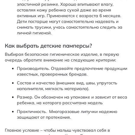
эластичной резинке. Хорошо впитывают влагу,
оставляя кожу ребенка сухой даже во время
активных игр. Применяются с возраста 6 месяцев.
Дети постарше могут самостоятельно надевать и
снимать трусики, учась самостоятельно следить за
личной гигиеной.
Как выбрать детские памперсы?
Выбирая безопасное гигиеническое изделие, в первую
очередь обратите внимание на следующие критерии:
Производитель. Отдавайте предпочтение продукции
известных, проверенных брендов.
Состав и качество (внешних вид, швы, упругость
наполнителя, мягкость материала).
Размер. Он обозначен на упаковке и зависит от веса
ребенка, на которого рассчитана модель
Практичность. Многоразовые липучки надежно
защищают от протекания.
Главное условие – чтобы малыш чувствовал себя в