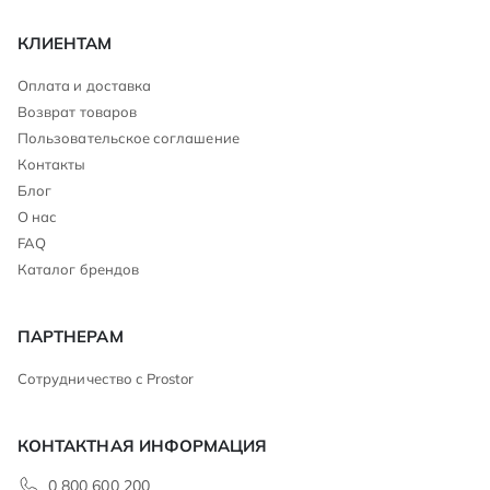
КЛИЕНТАМ
Оплата и доставка
Возврат товаров
Пользовательское соглашение
Контакты
Блог
О нас
FAQ
Каталог брендов
ПАРТНЕРАМ
Сотрудничество с Prostor
КОНТАКТНАЯ ИНФОРМАЦИЯ
0 800 600 200