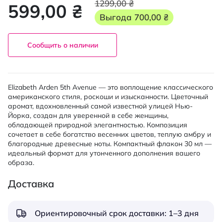
1299,00 ₴
599,00 ₴
Выгода
700,00 ₴
Сообщить о наличии
Elizabeth Arden 5th Avenue — это воплощение классического
американского стиля, роскоши и изысканности. Цветочный
аромат, вдохновленный самой известной улицей Нью-
Йорка, создан для уверенной в себе женщины,
обладающей природной элегантностью. Композиция
сочетает в себе богатство весенних цветов, теплую амбру и
благородные древесные ноты. Компактный флакон 30 мл —
идеальный формат для утонченного дополнения вашего
образа.
Доставка
Ориентировочный срок доставки: 1–3 дня