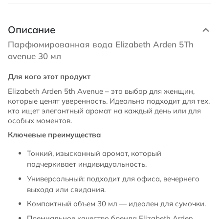
Описание
Парфюмированная вода Elizabeth Arden 5Th
avenue 30 мл
Для кого этот продукт
Elizabeth Arden 5th Avenue – это выбор для женщин,
которые ценят уверенность. Идеально подходит для тех,
кто ищет элегантный аромат на каждый день или для
особых моментов.
Ключевые преимущества
Тонкий, изысканный аромат, который
подчеркивает индивидуальность.
Универсальный: подходит для офиса, вечернего
выхода или свидания.
Компактный объем 30 мл — идеален для сумочки.
Премиальное качество бренда Elizabeth Arden.