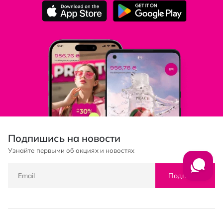
Подпишись на новости
Узнайте первыми об акциях и новостях
Подписка