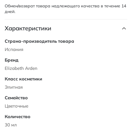
Обмен/возврат товара надлежащего качества в течение 14
дней.
Характеристики
Характеристики
Испания
Elizabeth Arden
Элитная
Цветочные
30 мл