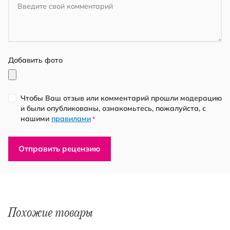
Добавить фото
Чтобы Ваш отзыв или комментарий прошли модерацию
и были опубликованы, ознакомьтесь, пожалуйста, с
нашими
правилами
*
Отправить рецензию
Похожие товары