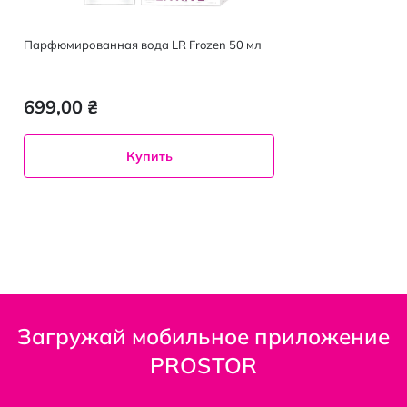
Парфюмированная вода LR Frozen 50 мл
699,00 ₴
Купить
Загружай мобильное приложение
PROSTOR