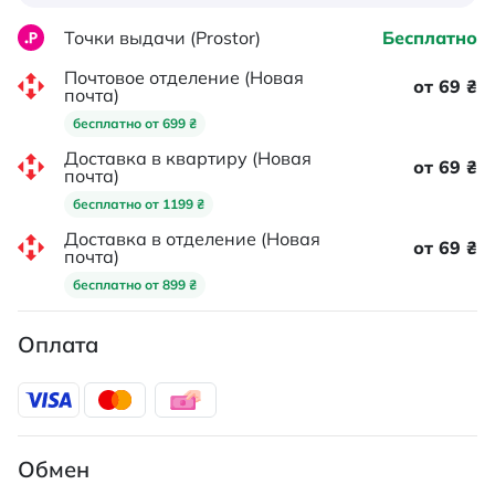
Точки выдачи (Prostor)
Бесплатно
Почтовое отделение (Новая
от 69 ₴
почта)
бесплатно от 699 ₴
Доставка в квартиру (Новая
от 69 ₴
почта)
бесплатно от 1199 ₴
Доставка в отделение (Новая
от 69 ₴
почта)
бесплатно от 899 ₴
Оплата
Обмен