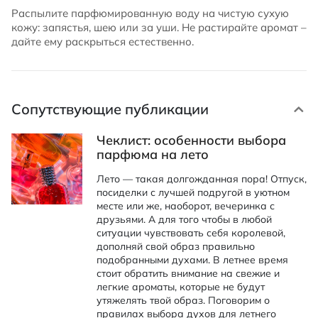
Распылите парфюмированную воду на чистую сухую
кожу: запястья, шею или за уши. Не растирайте аромат –
дайте ему раскрыться естественно.
Сопутствующие публикации
Чеклист: особенности выбора
парфюма на лето
Лето — такая долгожданная пора! Отпуск,
посиделки с лучшей подругой в уютном
месте или же, наоборот, вечеринка с
друзьями. А для того чтобы в любой
ситуации чувствовать себя королевой,
дополняй свой образ правильно
подобранными духами. В летнее время
стоит обратить внимание на свежие и
легкие ароматы, которые не будут
утяжелять твой образ. Поговорим о
правилах выбора духов для летнего