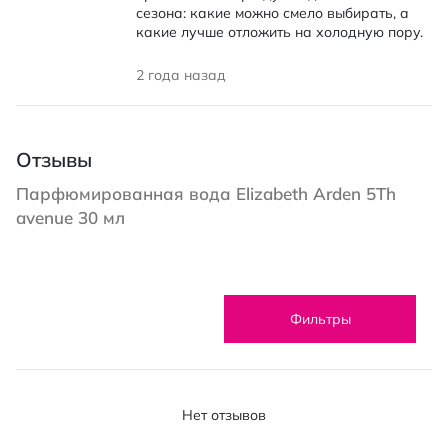
сезона: какие можно смело выбирать, а
какие лучше отложить на холодную пору.
2 года назад
Отзывы
Парфюмированная вода Elizabeth Arden 5Th
avenue 30 мл
Фильтры
Нет отзывов