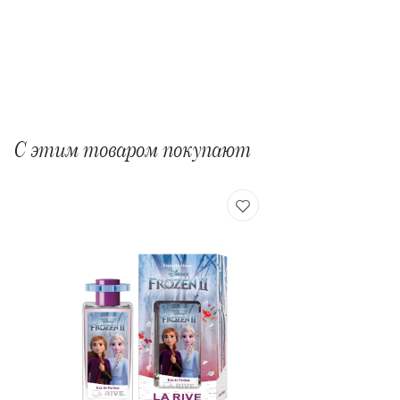
С этим товаром покупают