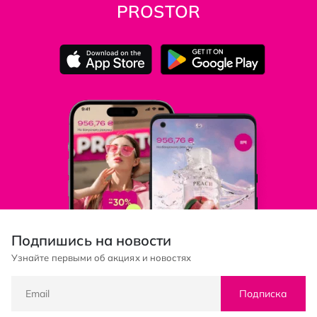
PROSTOR
Подпишись на новости
Узнайте первыми об акциях и новостях
Подписка