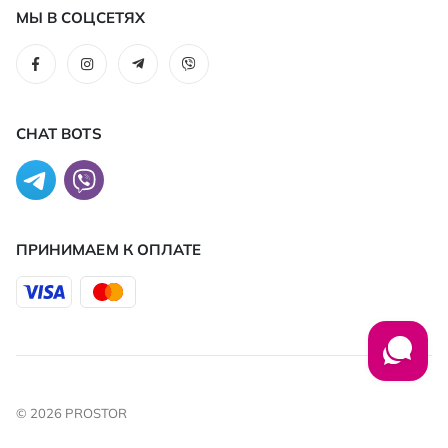
МЫ В СОЦСЕТЯХ
CHAT BOTS
ПРИНИМАЕМ К ОПЛАТЕ
© 2026 PROSTOR