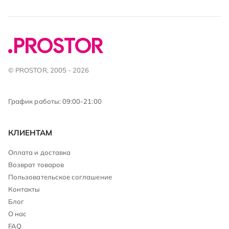
© PROSTOR, 2005 - 2026
График работы: 09:00-21:00
КЛИЕНТАМ
Оплата и доставка
Возврат товаров
Пользовательское соглашение
Контакты
Блог
О нас
FAQ