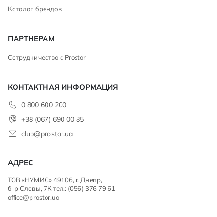
Каталог брендов
ПАРТНЕРАМ
Сотрудничество с Prostor
КОНТАКТНАЯ ИНФОРМАЦИЯ
0 800 600 200
+38 (067) 690 00 85
club@prostor.ua
АДРЕС
ТОВ «НУМИС» 49106, г. Днепр,
б-р Славы, 7К тел.: (056) 376 79 61
office@prostor.ua