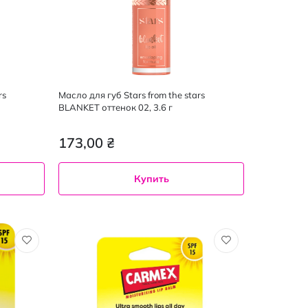
rs
Масло для губ Stars from the stars
BLANKET оттенок 02, 3.6 г
173,00 ₴
Купить