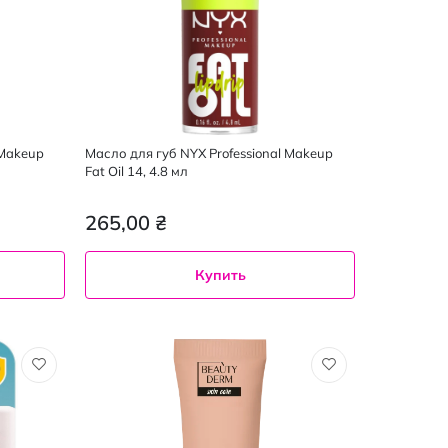
 Makeup
Масло для губ NYX Professional Makeup
Fat Oil 14, 4.8 мл
265,00 ₴
Купить