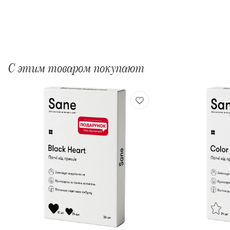
С этим товаром покупают