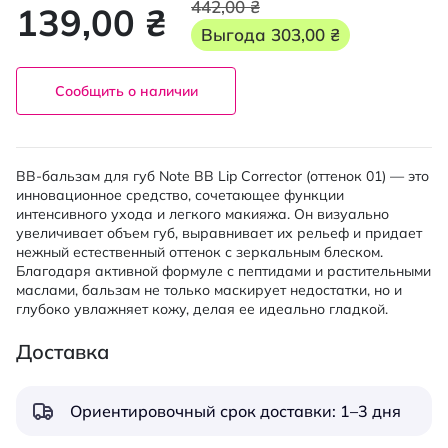
442,00 ₴
139,00 ₴
Выгода
303,00 ₴
Сообщить о наличии
ВВ-бальзам для губ Note BB Lip Corrector (оттенок 01) — это
инновационное средство, сочетающее функции
интенсивного ухода и легкого макияжа. Он визуально
увеличивает объем губ, выравнивает их рельеф и придает
нежный естественный оттенок с зеркальным блеском.
Благодаря активной формуле с пептидами и растительными
маслами, бальзам не только маскирует недостатки, но и
глубоко увлажняет кожу, делая ее идеально гладкой.
Доставка
Ориентировочный срок доставки: 1–3 дня