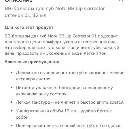
ВВ-бальзам для губ Note BB Lip Corrector
оттенок 01, 12 мл
Для кого этот продукт
BB-бальзам для губ Note BB Lip Corrector 01 подходит
для тех, кто ценит комфорт, уход и естественный вид.
Это выбор для всех, кто хочет защищать губы каждый
день, придавать им ухоженный вид и легкий тон.
Ключевые преимущества
Деликатно выравнивает тон губ и скрывает мелкие
несовершенства.
Питает и увлажняет благодаря специальному
ухаживающему составу.
Легкая текстура – не липнет и быстро впитывается.
Универсальный объём 12 мл – удобно брать с
собой.
Подчеркивает естественный цвет губ, не создавая