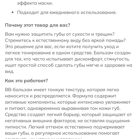
эффекта маски.
Подходит для ежедневного использования.
Почему этот товар для вас?
Вам нужно защитить губы от сухости и трещин?
Стремитесь к естественному виду без яркой помады?
Это решение для вас, если хотите получить уход и
легкое тонирование в одном средстве. Бальзам создан
для тех, кто часто испытывает дискомфорт, стянутость,
ищет простой способ сделать губы мягче и здоровее на
вид.
Как это работает?
BB-бальзам имеет тонкую текстуру, которая легко
наносится и распределяется. Формула содержит
активные компоненты, которые интенсивно увлажняют
и питают, одновременно выравнивая тон кожи губ.
Средство создает легкий барьер, который защищает от
негативных внешних факторов, не оставляя ощущения
липкости. Легкий оттенок естественно подчеркивает
ваши губы, а регулярное использование помогает