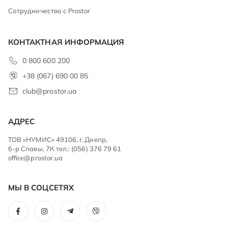
Сотрудничество с Prostor
КОНТАКТНАЯ ИНФОРМАЦИЯ
0 800 600 200
+38 (067) 690 00 85
club@prostor.ua
АДРЕС
ТОВ «НУМИС» 49106, г. Днепр,
б-р Славы, 7К тел.: (056) 376 79 61
office@prostor.ua
МЫ В СОЦСЕТЯХ