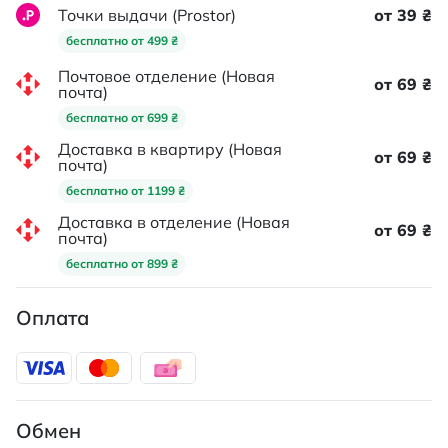
Точки выдачи (Prostor)
от 39 ₴
бесплатно от 499 ₴
Почтовое отделение (Новая
от 69 ₴
почта)
бесплатно от 699 ₴
Доставка в квартиру (Новая
от 69 ₴
почта)
бесплатно от 1199 ₴
Доставка в отделение (Новая
от 69 ₴
почта)
бесплатно от 899 ₴
Оплата
Обмен