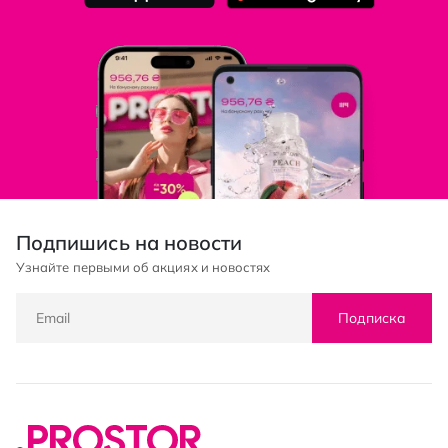
Подпишись на новости
Узнайте первыми об акциях и новостях
Подписка