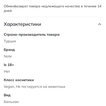
Обмен/возврат товара надлежащего качества в течение 14
дней.
Характеристики
Характеристики
Турция
Note
Нет
Vegan, Не тестируется на животных
Бальзам