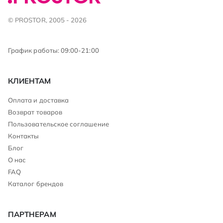
© PROSTOR, 2005 - 2026
График работы: 09:00-21:00
КЛИЕНТАМ
Оплата и доставка
Возврат товаров
Пользовательское соглашение
Контакты
Блог
О нас
FAQ
Каталог брендов
ПАРТНЕРАМ