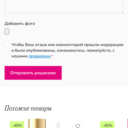
Добавить фото
Чтобы Ваш отзыв или комментарий прошли модерацию
и были опубликованы, ознакомьтесь, пожалуйста, с
нашими
правилами
*
Отправить рецензию
Похожие товары
-49%
-40%