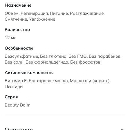
Объем, Регенерация, Питание, Разглаживание,
Смягчение, Увлажнение
12 мл
Безсульфатные, Без глютена, Без ГМО, Без парабенов,
Без соли, Без формальдегида, Без фосфатов
Витамин Е, Касторовое масло, Масло ши (карите),
Пептиды
Beauty Balm
Описание