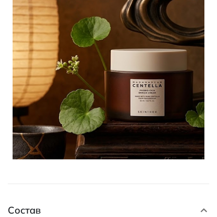
Состав