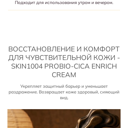
Подходит для использования утром и вечером.
ВОССТАНОВЛЕНИЕ И КОМФОРТ
ДЛЯ ЧУВСТВИТЕЛЬНОЙ КОЖИ -
SKIN1004 PROBIO-CICA ENRICH
CREAM
Укрепляет защитный барьер и уменьшает
раздражение. Возвращает коже здоровый, сияющий
вид.