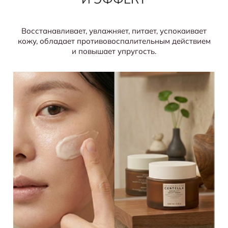
Восстанавливает, увлажняет, питает, успокаивает
кожу, обладает противовоспалительным действием
и повышает упругость.