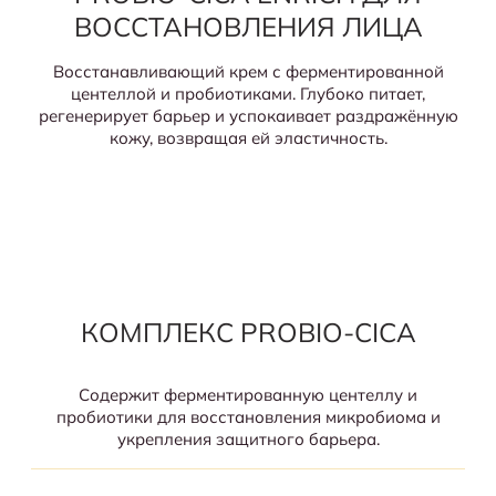
ВОССТАНОВЛЕНИЯ ЛИЦА
Восстанавливающий крем с ферментированной
центеллой и пробиотиками. Глубоко питает,
регенерирует барьер и успокаивает раздражённую
кожу, возвращая ей эластичность.
КОМПЛЕКС PROBIO-CICA
Содержит ферментированную центеллу и
пробиотики для восстановления микробиома и
укрепления защитного барьера.