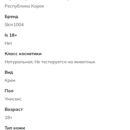
Республика Корея
Skin1004
Нет
Натуральная, Не тестируется на животных
Крем
Унисекс
18+