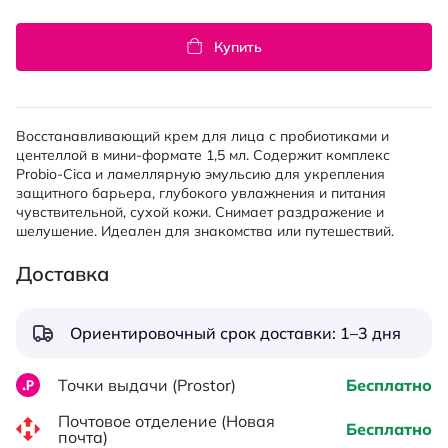
Купить
Восстанавливающий крем для лица с пробиотиками и
центеллой в мини-формате 1,5 мл. Содержит комплекс
Probio-Cica и ламеллярную эмульсию для укрепления
защитного барьера, глубокого увлажнения и питания
чувствительной, сухой кожи. Снимает раздражение и
шелушение. Идеален для знакомства или путешествий.
Доставка
Ориентировочный срок доставки: 1–3 дня
Точки выдачи (Prostor)
Бесплатно
Почтовое отделение (Новая
Бесплатно
почта)