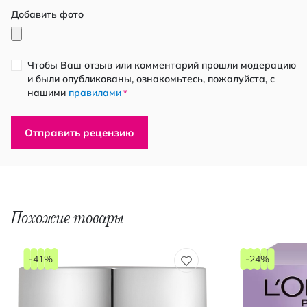
Добавить фото
Чтобы Ваш отзыв или комментарий прошли модерацию
и были опубликованы, ознакомьтесь, пожалуйста, с
нашими
правилами
*
Отправить рецензию
Похожие товары
-41%
-24%