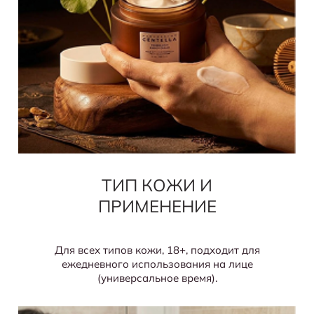
ТИП КОЖИ И
ПРИМЕНЕНИЕ
Для всех типов кожи, 18+, подходит для
ежедневного использования на лице
(универсальное время).