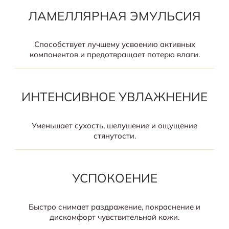
ЛАМЕЛЛЯРНАЯ ЭМУЛЬСИЯ
Способствует лучшему усвоению активных
компонентов и предотвращает потерю влаги.
ИНТЕНСИВНОЕ УВЛАЖНЕНИЕ
Уменьшает сухость, шелушение и ощущение
стянутости.
УСПОКОЕНИЕ
Быстро снимает раздражение, покраснение и
дискомфорт чувствительной кожи.