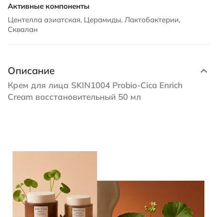
Центелла азиатская, Церамиды, Лактобактерии,
Сквалан
Описание
Крем для лица SKIN1004 Probio-Cica Enrich
Cream восстановительный 50 мл