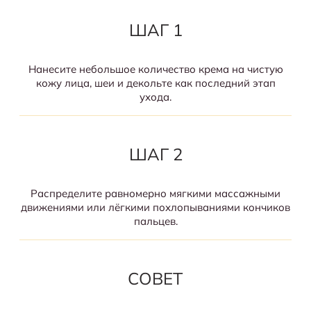
ШАГ 1
Нанесите небольшое количество крема на чистую
кожу лица, шеи и декольте как последний этап
ухода.
ШАГ 2
Распределите равномерно мягкими массажными
движениями или лёгкими похлопываниями кончиков
пальцев.
СОВЕТ