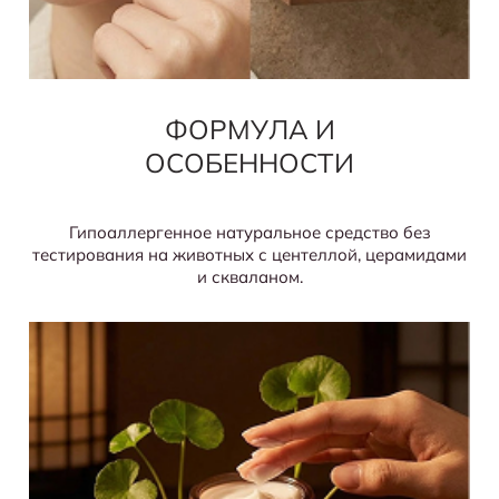
ФОРМУЛА И
ОСОБЕННОСТИ
Гипоаллергенное натуральное средство без
тестирования на животных с центеллой, церамидами
и скваланом.