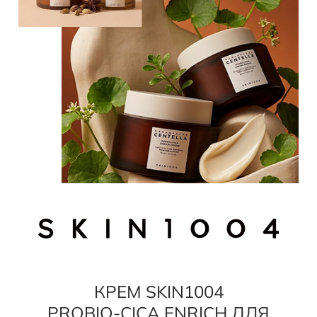
КРЕМ SKIN1004
PROBIO-CICA ENRICH ДЛЯ