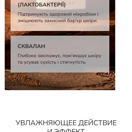
УВЛАЖНЯЮЩЕЕ ДЕЙСТВИЕ
И ЭФФЕКТ