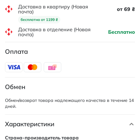
Доставка в квартиру (Новая
от 69 ₴
почта)
бесплатно от 1199 ₴
Доставка в отделение (Новая
Бесплатно
почта)
Оплата
Обмен
Обмен/возврат товара надлежащего качества в течение 14
дней.
Характеристики
Характеристики