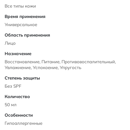
Все типы кожи
Универсальное
Лицо
Восстановление, Питание, Противовоспалительный,
Увлажнение, Успокоение, Упругость
Без SPF
50 мл
Гипоаллергенные