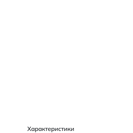
Характеристики