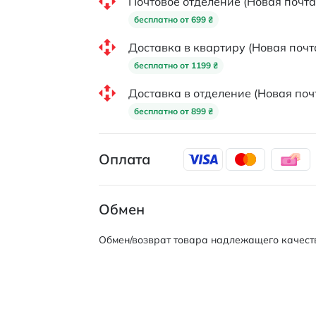
Почтовое отделение (Новая почта
бесплатно от 699 ₴
Доставка в квартиру (Новая почт
бесплатно от 1199 ₴
Доставка в отделение (Новая поч
бесплатно от 899 ₴
Оплата
Обмен
Обмен/возврат товара надлежащего качеств