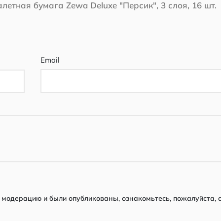
алетная бумага Zewa Deluxe "Персик", 3 слоя, 16 шт.
Email
модерацию и были опубликованы, ознакомьтесь, пожалуйста, 