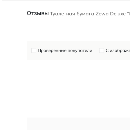
Отзывы
Туалетная бумага Zewa Deluxe "П
Проверенные покупатели
С изображ