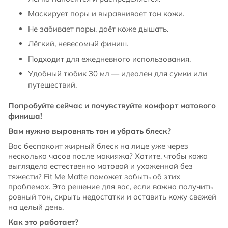
Маскирует поры и выравнивает тон кожи.
Не забивает поры, даёт коже дышать.
Лёгкий, невесомый финиш.
Подходит для ежедневного использования.
Удобный тюбик 30 мл — идеален для сумки или
путешествий.
Попробуйте сейчас и почувствуйте комфорт матового
финиша!
Вам нужно выровнять тон и убрать блеск?
Вас беспокоит жирный блеск на лице уже через
несколько часов после макияжа? Хотите, чтобы кожа
выглядела естественно матовой и ухоженной без
тяжести? Fit Me Matte поможет забыть об этих
проблемах. Это решение для вас, если важно получить
ровный тон, скрыть недостатки и оставить кожу свежей
на целый день.
Как это работает?