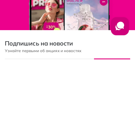
Подпишись на новости
Узнайте первыми об акциях и новостях
Подписка
© PROSTOR, 2005 - 2026