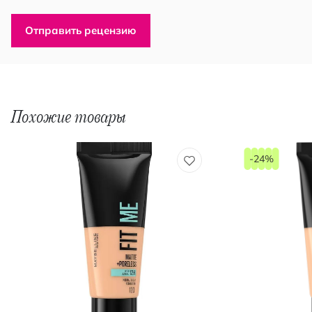
Отправить рецензию
Похожие товары
-24%