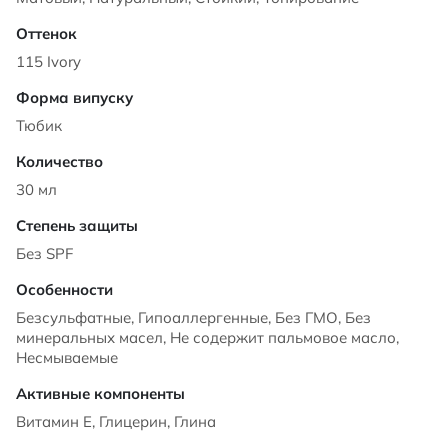
115 Ivory
Тюбик
30 мл
Без SPF
Безсульфатные, Гипоаллергенные, Без ГМО, Без
минеральных масел, Не содержит пальмовое масло,
Несмываемые
Витамин Е, Глицерин, Глина