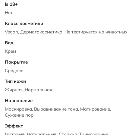
Нет
Vegan, Дерматокосметика, Не тестируется на животных
Крем
Среднее
Жирная, Нормальная
Маскировка, Выравнивание тона, Матирование,
Сужение пор
Матовый, Натуральный, Стойкий, Тонирование