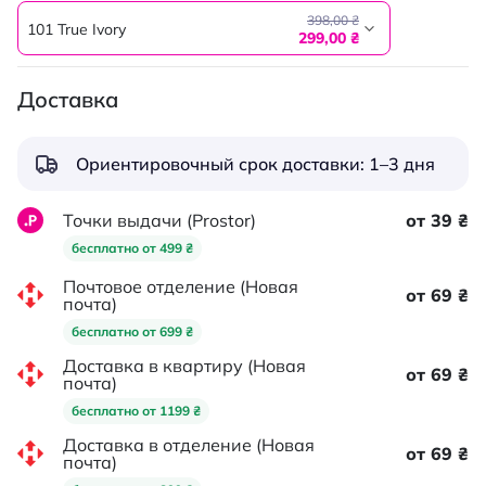
398,00 ₴
101 True Ivory
299,00 ₴
Доставка
Ориентировочный срок доставки: 1–3 дня
Точки выдачи (Prostor)
от 39 ₴
бесплатно от 499 ₴
Почтовое отделение (Новая
от 69 ₴
почта)
бесплатно от 699 ₴
Доставка в квартиру (Новая
от 69 ₴
почта)
бесплатно от 1199 ₴
Доставка в отделение (Новая
от 69 ₴
почта)