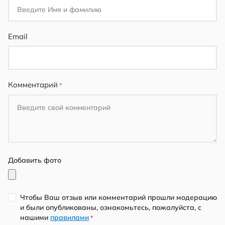
Email
Комментарий
Добавить фото
Чтобы Ваш отзыв или комментарий прошли модерацию
и были опубликованы, ознакомьтесь, пожалуйста, с
нашими
правилами
*