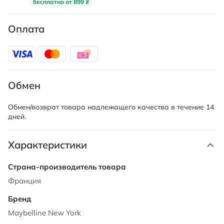
бесплатно от 899 ₴
Оплата
Обмен
Обмен/возврат товара надлежащего качества в течение 14
дней.
Характеристики
Характеристики
Франция
Maybelline New York