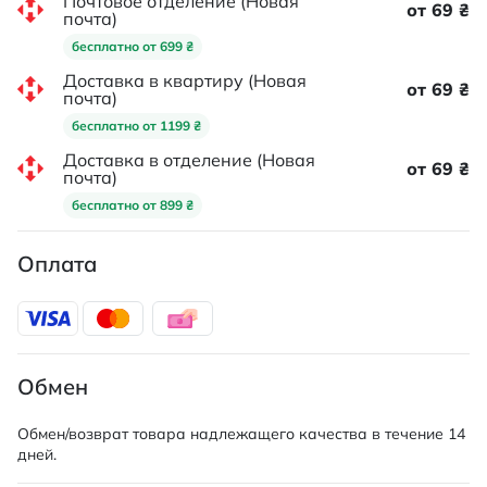
Почтовое отделение (Новая
от 69 ₴
почта)
бесплатно от 699 ₴
Доставка в квартиру (Новая
от 69 ₴
почта)
бесплатно от 1199 ₴
Доставка в отделение (Новая
от 69 ₴
почта)
бесплатно от 899 ₴
Оплата
Обмен
Обмен/возврат товара надлежащего качества в течение 14
дней.