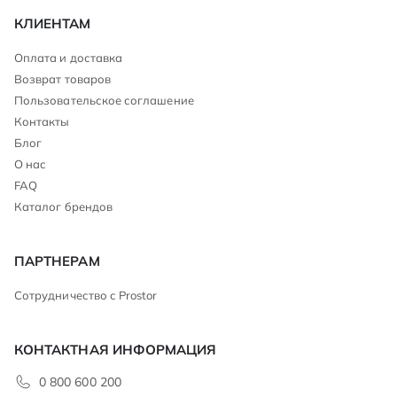
КЛИЕНТАМ
Оплата и доставка
Возврат товаров
Пользовательское соглашение
Контакты
Блог
О нас
FAQ
Каталог брендов
ПАРТНЕРАМ
Сотрудничество с Prostor
КОНТАКТНАЯ ИНФОРМАЦИЯ
0 800 600 200