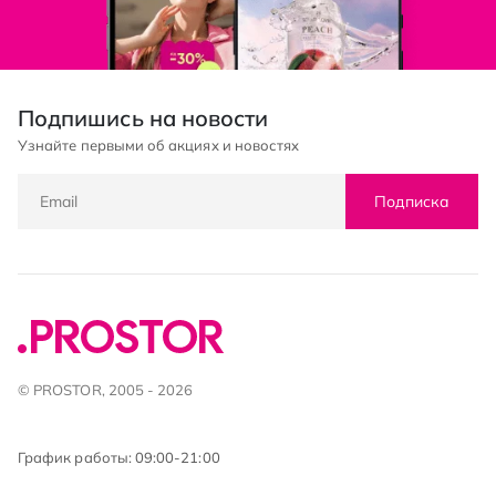
Подпишись на новости
Узнайте первыми об акциях и новостях
Подписка
© PROSTOR, 2005 - 2026
График работы: 09:00-21:00