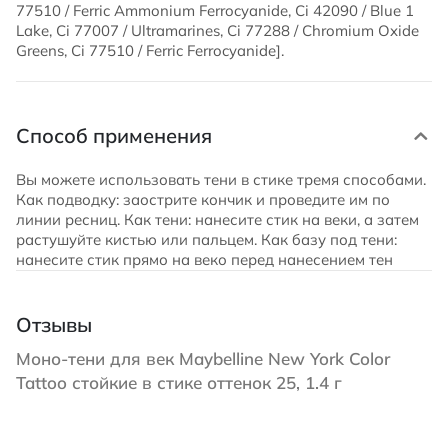
77510 / Ferric Ammonium Ferrocyanide, Ci 42090 / Blue 1
Lake, Ci 77007 / Ultramarines, Ci 77288 / Chromium Oxide
Greens, Ci 77510 / Ferric Ferrocyanide].
Способ применения
Вы можете использовать тени в стике тремя способами.
Как подводку: заострите кончик и проведите им по
линии ресниц. Как тени: нанесите стик на веки, а затем
растушуйте кистью или пальцем. Как базу под тени:
нанесите стик прямо на веко перед нанесением тен
Отзывы
Моно-тени для век Maybelline New York Color
Tattoo стойкие в стике оттенок 25, 1.4 г