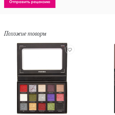
Отправить рецензию
Похожие товары