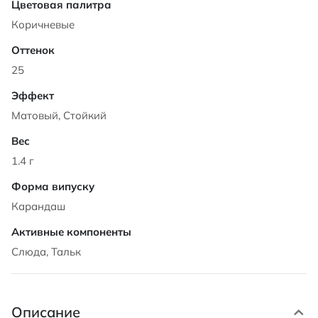
Коричневые
25
Матовый, Стойкий
1.4 г
Карандаш
Слюда, Тальк
Описание