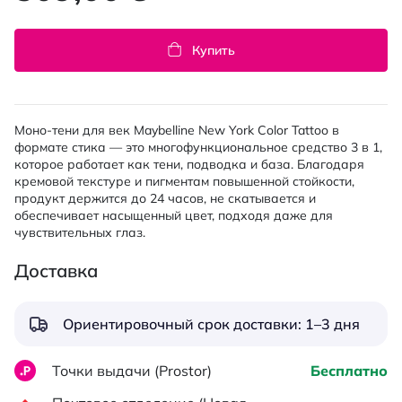
Купить
Моно-тени для век Maybelline New York Color Tattoo в
формате стика — это многофункциональное средство 3 в 1,
которое работает как тени, подводка и база. Благодаря
кремовой текстуре и пигментам повышенной стойкости,
продукт держится до 24 часов, не скатывается и
обеспечивает насыщенный цвет, подходя даже для
чувствительных глаз.
Доставка
Ориентировочный срок доставки: 1–3 дня
Точки выдачи (Prostor)
Бесплатно