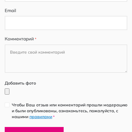
Email
Комментарий
Добавить фото
Чтобы Ваш отзыв или комментарий прошли модерацию
и были опубликованы, ознакомьтесь, пожалуйста, с
нашими
правилами
*