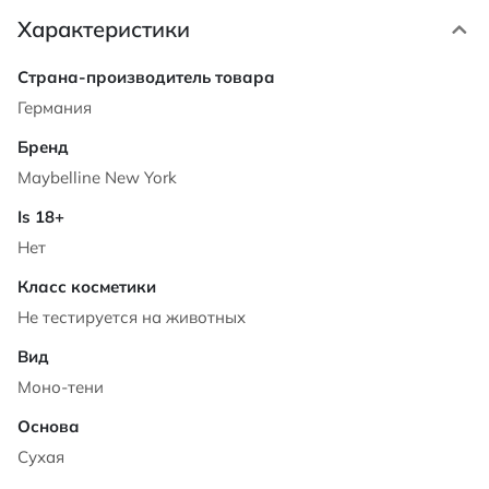
Характеристики
Характеристики
Германия
Maybelline New York
Нет
Не тестируется на животных
Моно-тени
Сухая