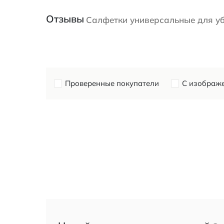
Отзывы
Салфетки универсальные для уб
Проверенные покупатели
С изображ