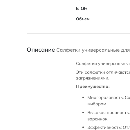
Is 18+
Объем
Описание
Салфетки универсальные для 
Салфетки универсальные 
Эти салфетки отличаютс
загрязнениями.
Преимущества:
Многоразовость: Са
выбором.
Высокая прочность:
ворсинок.
Эффективность: Отл