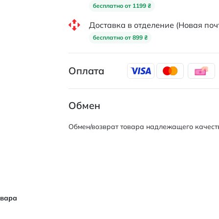
бесплатно от 1199 ₴
Доставка в отделение (Новая поч
бесплатно от 899 ₴
Оплата
Обмен
Обмен/возврат товара надлежащего качеств
овара