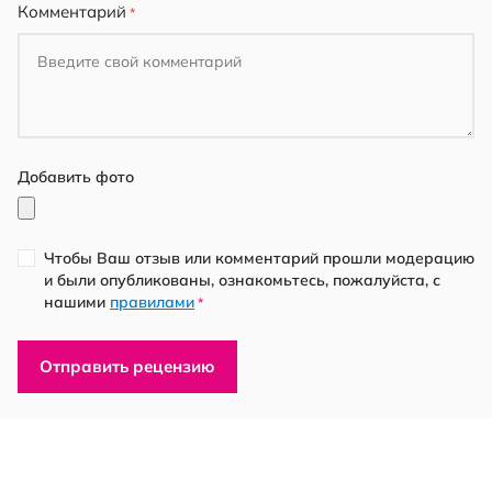
Комментарий
Добавить фото
Чтобы Ваш отзыв или комментарий прошли модерацию
и были опубликованы, ознакомьтесь, пожалуйста, с
нашими
правилами
*
Отправить рецензию