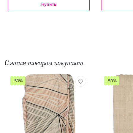
Купить
С этим товаром покупают
-50%
-50%