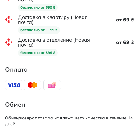
бесплатно от 699 ₴
Доставка в квартиру (Новая
от 69 ₴
почта)
бесплатно от 1199 ₴
Доставка в отделение (Новая
от 69 ₴
почта)
бесплатно от 899 ₴
Оплата
Обмен
Обмен/возврат товара надлежащего качества в течение 14
дней.