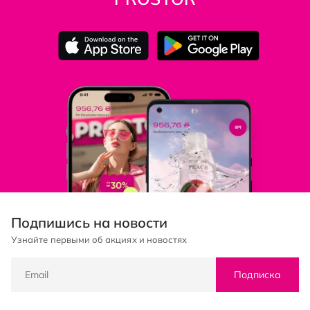
Подпишись на новости
Узнайте первыми об акциях и новостях
Подписка