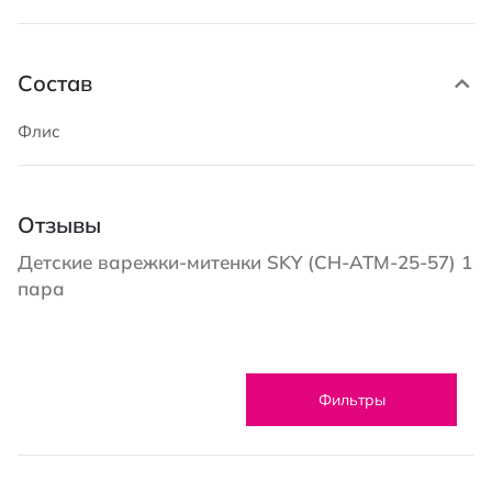
Состав
Флис
Отзывы
Детские варежки-митенки SKY (CH-ATM-25-57) 1
пара
Фильтры