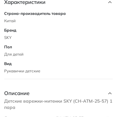
Характеристики
Характеристики
Китай
SKY
Для детей
Рукавички детские
Описание
Детские варежки-митенки SKY (CH-ATM-25-57) 1
пара