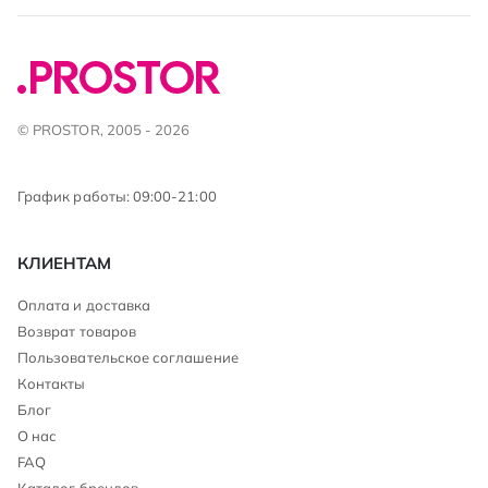
© PROSTOR, 2005 - 2026
График работы: 09:00-21:00
КЛИЕНТАМ
Оплата и доставка
Возврат товаров
Пользовательское соглашение
Контакты
Блог
О нас
FAQ