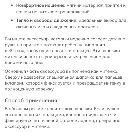
Комфортное ношение:
мягкий материал приятен к
коже и не вызывает раздражений.
Тепло и свобода движений:
идеальный выбор для
активных игр и ежедневных прогулок.
Вы ищете аксессуар, который надежно согреет детские
руки, но при этом позволит ребенку выполнять
действия, требующие ловкости пальцев. Эти варежки-
митенки являются универсальным решением для
динамичного дня.
Основная часть аксессуара выполнена как митенка.
Сверху надевается специальная шапочка для пальцев
(клапан), которая фиксируется и превращает митенку в
полноценную варежку.
Способ применения
В обычном режиме носятся как варежки. Если нужно
воспользоваться пальцами, клапан откидывается и
фиксируется на тыльной стороне ладони, превращая
аксессуар в митенки.