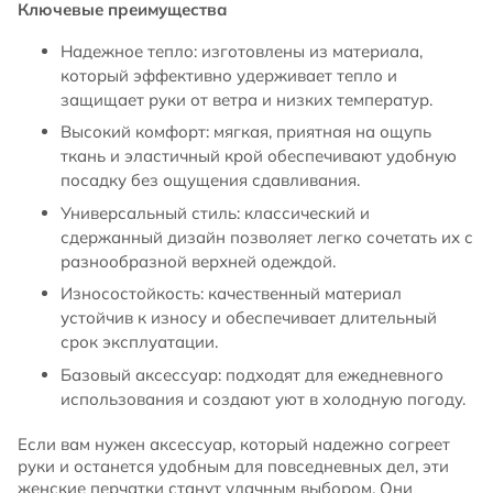
Ключевые преимущества
Надежное тепло: изготовлены из материала,
который эффективно удерживает тепло и
защищает руки от ветра и низких температур.
Высокий комфорт: мягкая, приятная на ощупь
ткань и эластичный крой обеспечивают удобную
посадку без ощущения сдавливания.
Универсальный стиль: классический и
сдержанный дизайн позволяет легко сочетать их с
разнообразной верхней одеждой.
Износостойкость: качественный материал
устойчив к износу и обеспечивает длительный
срок эксплуатации.
Базовый аксессуар: подходят для ежедневного
использования и создают уют в холодную погоду.
Если вам нужен аксессуар, который надежно согреет
руки и останется удобным для повседневных дел, эти
женские перчатки станут удачным выбором. Они