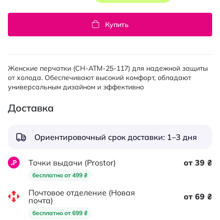
Купить
Женские перчатки (CH-ATM-25-117) для надежной защиты
от холода. Обеспечивают высокий комфорт, обладают
универсальным дизайном и эффективно
Доставка
Ориентировочный срок доставки: 1–3 дня
Точки выдачи (Prostor)
от 39 ₴
бесплатно от 499 ₴
Почтовое отделение (Новая
от 69 ₴
почта)
бесплатно от 699 ₴