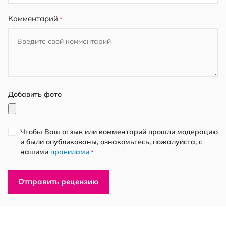
Комментарий
Добавить фото
Чтобы Ваш отзыв или комментарий прошли модерацию
и были опубликованы, ознакомьтесь, пожалуйста, с
нашими
правилами
*
Отправить рецензию