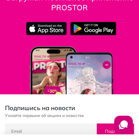
PROSTOR
Подпишись на новости
Узнайте первыми об акциях и новостях
Подписка