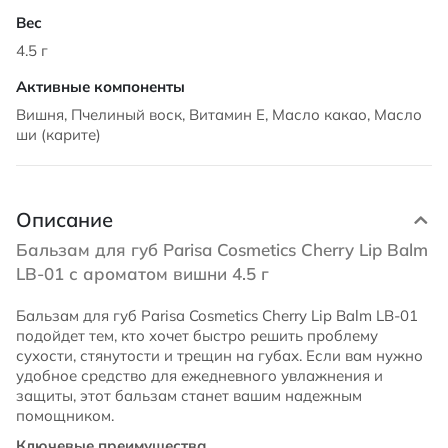
4.5 г
Вишня, Пчелиный воск, Витамин Е, Масло какао, Масло
ши (карите)
Описание
Бальзам для губ Parisa Cosmetics Cherry Lip Balm
LB-01 с ароматом вишни 4.5 г
Бальзам для губ Parisa Cosmetics Cherry Lip Balm LB-01
подойдет тем, кто хочет быстро решить проблему
сухости, стянутости и трещин на губах. Если вам нужно
удобное средство для ежедневного увлажнения и
защиты, этот бальзам станет вашим надежным
помощником.
Ключевые преимущества