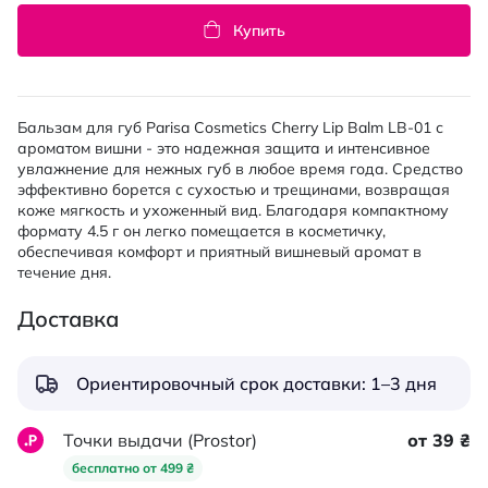
Купить
Бальзам для губ Parisa Cosmetics Cherry Lip Balm LB-01 с
ароматом вишни - это надежная защита и интенсивное
увлажнение для нежных губ в любое время года. Средство
эффективно борется с сухостью и трещинами, возвращая
коже мягкость и ухоженный вид. Благодаря компактному
формату 4.5 г он легко помещается в косметичку,
обеспечивая комфорт и приятный вишневый аромат в
течение дня.
Доставка
Ориентировочный срок доставки: 1–3 дня
Точки выдачи (Prostor)
от 39 ₴
бесплатно от 499 ₴