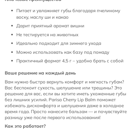
Питает и увлажняет губы благодаря пчелиному
воску, маслу ши и какао
Дарит приятный аромат вишни
Не тестируется на животных
Идеально подходит для зимнего ухода
Можно использовать как базу под помаду
Практичный формат 4,5 г – удобно брать с собой
Ваше решение на каждый день
Вам нужно быстро вернуть комфорт и мягкость губам?
Вас беспокоит сухость, шелушение или трещины? Это
решение для вас, если вы хотите иметь ухоженные губы
без лишних усилий. Parisa Cherry Lip Balm поможет
избежать дискомфорта и шелушения даже в холодное
время года. Просто нанесите бальзам — и почувствуйте
разницу уже после первого использования!
Как это работает?