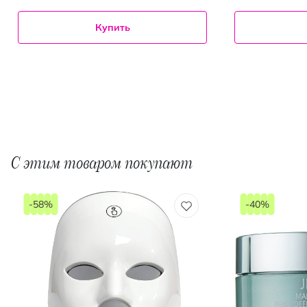
Купить
С этим товаром покупают
-58%
-40%