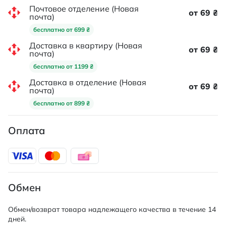
Почтовое отделение (Новая
от 69 ₴
почта)
бесплатно от 699 ₴
Доставка в квартиру (Новая
от 69 ₴
почта)
бесплатно от 1199 ₴
Доставка в отделение (Новая
от 69 ₴
почта)
бесплатно от 899 ₴
Оплата
Обмен
Обмен/возврат товара надлежащего качества в течение 14
дней.