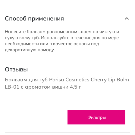
Способ применения
Нанесите бальзам равномерным слоем на чистую и
сухую кожу губ. Используйте в течение дня по мере
необходимости или в качестве основы под
декоративную помаду.
Отзывы
Бальзам для губ Parisa Cosmetics Cherry Lip Balm
LB-01 с ароматом вишни 4.5 г
Фильтры