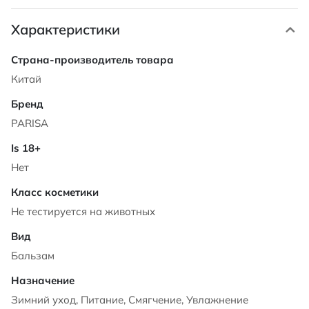
Характеристики
Характеристики
Китай
PARISA
Нет
Не тестируется на животных
Бальзам
Зимний уход, Питание, Смягчение, Увлажнение