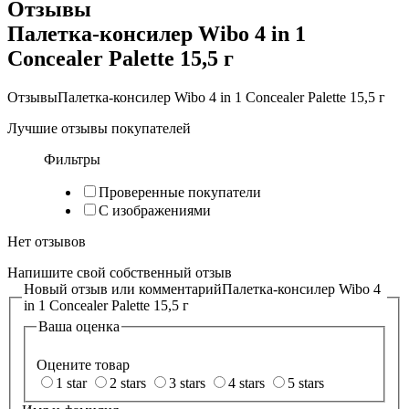
Отзывы
Палетка-консилер Wibo 4 in 1
Concealer Palette 15,5 г
Отзывы
Палетка-консилер Wibo 4 in 1 Concealer Palette 15,5 г
Лучшие отзывы покупателей
Фильтры
Проверенные покупатели
С изображениями
Нет отзывов
Напишите свой собственный отзыв
Новый отзыв или комментарий
Палетка-консилер Wibo 4
in 1 Concealer Palette 15,5 г
Ваша оценка
Оцените товар
1 star
2 stars
3 stars
4 stars
5 stars