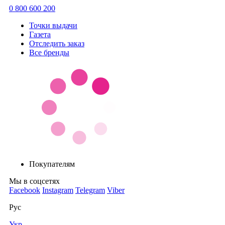
0 800 600 200
Точки выдачи
Газета
Отследить заказ
Все бренды
Покупателям
Мы в соцсетях
Facebook
Instagram
Telegram
Viber
Рус
Укр