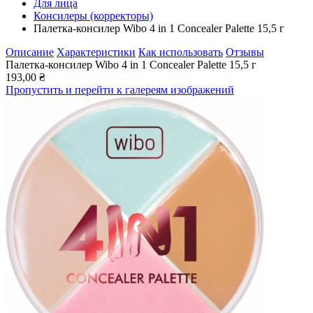
Для лица
Консилеры (корректоры)
Палетка-консилер Wibo 4 in 1 Concealer Palette 15,5 г
Описание
Характеристики
Как использовать
Отзывы
Палетка-консилер Wibo 4 in 1 Concealer Palette 15,5 г
193,00 ₴
Пропустить и перейти к галереям изображений