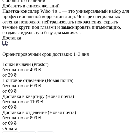
Сообщить о наличии
Добавить в список желаний
Палетка-консилер Wibo 4 в 1 — это универсальный набор для
профессиональной коррекции лица. Четыре специальных
оттенка позволяют нейтрализовать покраснения, скрыть
темные круги под глазами и замаскировать пигментацию,
создавая идеальную базу для макияжа.
Доставка
Ориентировочный срок доставки: 1–3 дня
Точки выдачи (Prostor)
бесплатно от 499 ₴
от 39 ₴
Почтовое отделение (Новая почта)
бесплатно от 699 ₴
от 69 ₴
Доставка в квартиру (Новая почта)
бесплатно от 1199 ₴
от 69 ₴
Доставка в отделение (Новая почта)
бесплатно от 899 ₴
от 69 ₴
Оплата