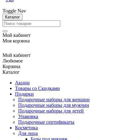
Toggle Nav
Каталог
Мой кабинет
Моя корзина
Мой кабинет
Любимое
Корзина
Каталог
Акции
Товары со Скидками
Подарки
Подарочные наборы для женщин
Подарочные наборы для мужчин
Подарочные наборы для детей
Упаковка
Подарочные сертификаты
Косметика
Для лица
Базы под макияж