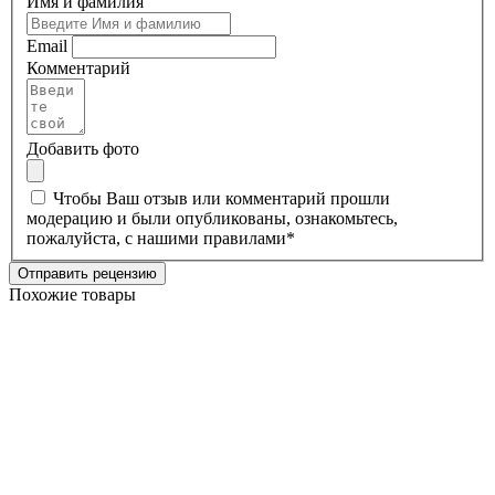
Имя и фамилия
Email
Комментарий
Добавить фото
Чтобы Ваш отзыв или комментарий прошли
модерацию и были опубликованы, ознакомьтесь,
пожалуйста, с нашими
правилами
*
Отправить рецензию
Похожие товары