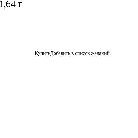
1,64 г
Купить
Добавить в список желаний