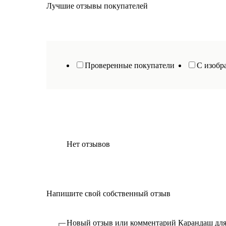
Лучшие отзывы покупателей
Проверенные покупатели
С изобр
Нет отзывов
Напишите свой собственный отзыв
Новый отзыв или комментарий
Карандаш для 