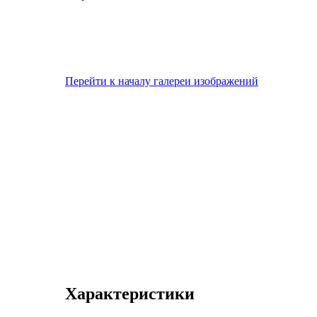
Перейти к началу галереи изображений
Характеристики