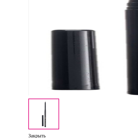
Закрыть