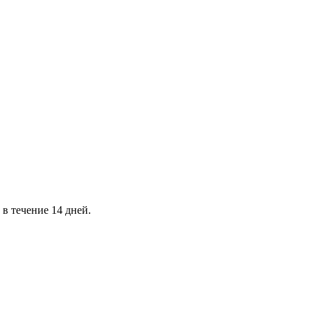
в течение 14 дней.