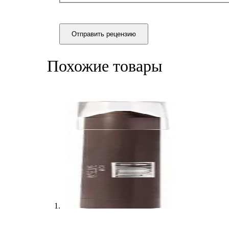
Отправить рецензию
Похожие товары