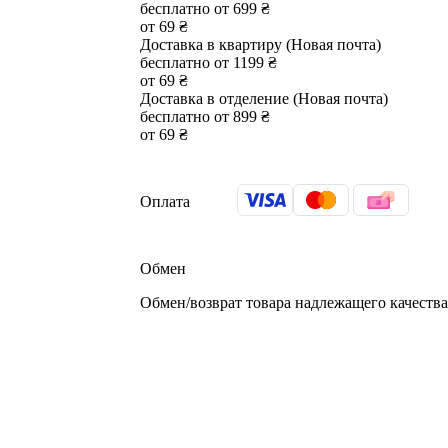
бесплатно от 699 ₴
от 69 ₴
Доставка в квартиру (Новая почта)
бесплатно от 1199 ₴
от 69 ₴
Доставка в отделение (Новая почта)
бесплатно от 899 ₴
от 69 ₴
Оплата
Обмен
Обмен/возврат товара надлежащего качества 