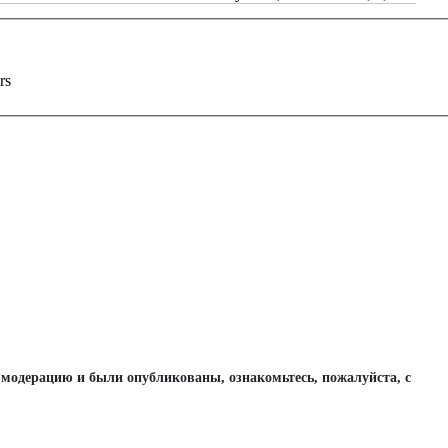
rs
одерацию и были опубликованы, ознакомьтесь, пожалуйста, с