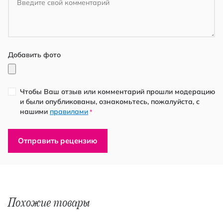
Добавить фото
Чтобы Ваш отзыв или комментарий прошли модерацию
и были опубликованы, ознакомьтесь, пожалуйста, с
нашими
правилами
*
Отправить рецензию
Похожие товары