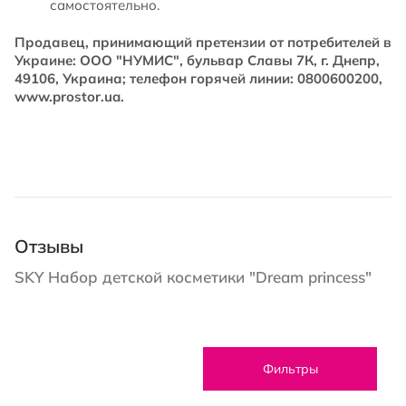
самостоятельно.
Продавец, принимающий претензии от потребителей в
Украине: ООО "НУМИС", бульвар Славы 7К, г. Днепр,
49106, Украина; телефон горячей линии: 0800600200,
www.prostor.ua.
Отзывы
SKY Набор детской косметики "Dream princess"
Фильтры