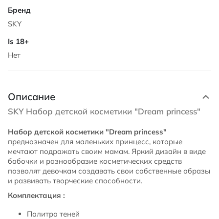
SKY
Нет
Описание
SKY Набор детской косметики "Dream princess"
Набор детской косметики "Dream princess"
предназначен для маленьких принцесс, которые
мечтают подражать своим мамам. Яркий дизайн в виде
бабочки и разнообразие косметических средств
позволят девочкам создавать свои собственные образы
и развивать творческие способности.
Комплектация :
Палитра теней