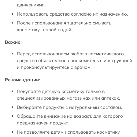
движениями.
Использовать средства согласно их назначению.
После использования тщательно смывать
косметику теплой водой.
Важно:
Перед использованием любого косметического
средства обязательно ознакомьтесь с инструкцией
и проконсультируйтесь с врачом.
Рекомендации:
Покупайте детскую косметику только в
специализированных магазинах или аптеках.
Выбирайте продукты с натуральным составом.
Обращайте внимание на возраст, для которого
предназначен продукт.
Не позволяйте детям использовать косметику