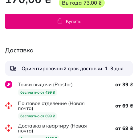
Выгода
73,00 ₴
Купить
Доставка
Ориентировочный срок доставки: 1–3 дня
Точки выдачи (Prostor)
от 39 ₴
бесплатно от 499 ₴
Почтовое отделение (Новая
от 69 ₴
почта)
бесплатно от 699 ₴
Доставка в квартиру (Новая
от 69 ₴
почта)