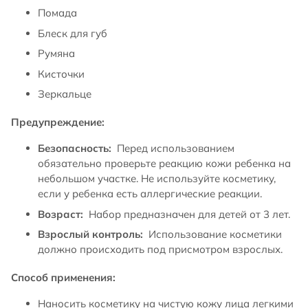
Помада
Блеск для губ
Румяна
Кисточки
Зеркальце
Предупреждение:
Безопасность:
Перед использованием
обязательно проверьте реакцию кожи ребенка на
небольшом участке. Не используйте косметику,
если у ребенка есть аллергические реакции.
Возраст:
Набор предназначен для детей от 3 лет.
Взрослый контроль:
Использование косметики
должно происходить под присмотром взрослых.
Способ применения:
Наносить косметику на чистую кожу лица легкими