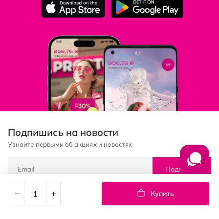
Подпишись на новости
Узнайте первыми об акциях и новостях
Подписка
Купить