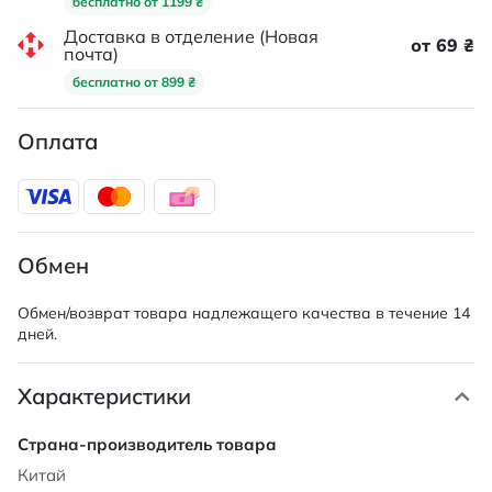
бесплатно от 1199 ₴
Доставка в отделение (Новая
от 69 ₴
почта)
бесплатно от 899 ₴
Оплата
Обмен
Обмен/возврат товара надлежащего качества в течение 14
дней.
Характеристики
Характеристики
Китай