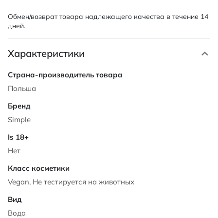
Обмен/возврат товара надлежащего качества в течение 14
дней.
Характеристики
Характеристики
Польша
Simple
Нет
Vegan, Не тестируется на животных
Вода