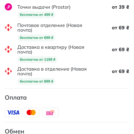
Точки выдачи (Prostor)
от 39 ₴
бесплатно от 499 ₴
Почтовое отделение (Новая
от 69 ₴
почта)
бесплатно от 699 ₴
Доставка в квартиру (Новая
от 69 ₴
почта)
бесплатно от 1199 ₴
Доставка в отделение (Новая
от 69 ₴
почта)
бесплатно от 899 ₴
Оплата
Обмен