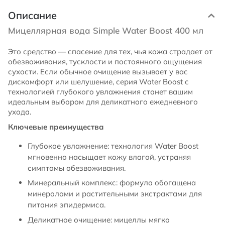
Описание
Мицеллярная вода Simple Water Boost 400 мл
Это средство — спасение для тех, чья кожа страдает от
обезвоживания, тусклости и постоянного ощущения
сухости. Если обычное очищение вызывает у вас
дискомфорт или шелушение, серия Water Boost с
технологией глубокого увлажнения станет вашим
идеальным выбором для деликатного ежедневного
ухода.
Ключевые преимущества
Глубокое увлажнение: технология Water Boost
мгновенно насыщает кожу влагой, устраняя
симптомы обезвоживания.
Минеральный комплекс: формула обогащена
минералами и растительными экстрактами для
питания эпидермиса.
Деликатное очищение: мицеллы мягко