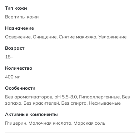
Все типы кожи
Освежение, Очищение, Снятие макияжа, Увлажнение
18+
400 мл
Без ароматизаторов, pH 5.5-8.0, Гипоаллергенные, Без
запаха, Без красителей, Без спирта, Несмываемые
Глицерин, Молочная кислота, Морская соль