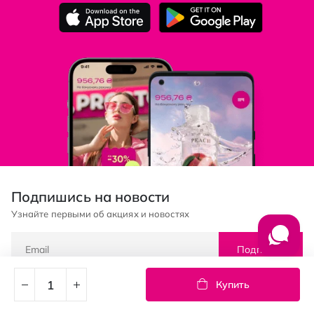
Подпишись на новости
Узнайте первыми об акциях и новостях
Подписка
Купить