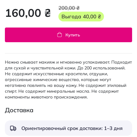
200,00 ₴
160,00 ₴
Выгода
40,00 ₴
Купить
Нежно смывает макияж и мгновенно успокаивает. Подходит
для сухой и чувствительной кожи. До 200 использований.
Не содержит искусственные красители, отдушки,
агрессивные химические вещества, которые могут
негативно повлиять на вашу кожу. Не содержит этиловый
спирт. Не содержит минеральные масла. Не содержит
компоненты животного происхождения.
Доставка
Ориентировочный срок доставки: 1–3 дня