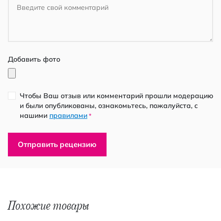
Добавить фото
Чтобы Ваш отзыв или комментарий прошли модерацию
и были опубликованы, ознакомьтесь, пожалуйста, с
нашими
правилами
*
Отправить рецензию
Похожие товары