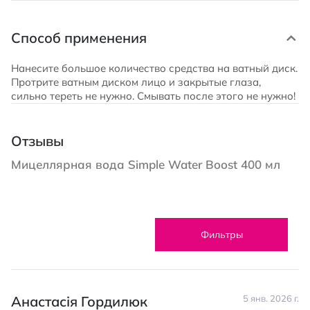
Способ применения
Нанесите большое количество средства на ватный диск.
Протрите ватным диском лицо и закрытые глаза,
сильно тереть не нужно. Смывать после этого не нужно!
Отзывы
Мицеллярная вода Simple Water Boost 400 мл
Фильтры
Анастасія Гордилюк
5 янв. 2026 г.