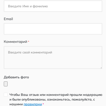
Email
Комментарий
Добавить фото
Чтобы Ваш отзыв или комментарий прошли модерацию
и были опубликованы, ознакомьтесь, пожалуйста, с
нашими
правилами
*