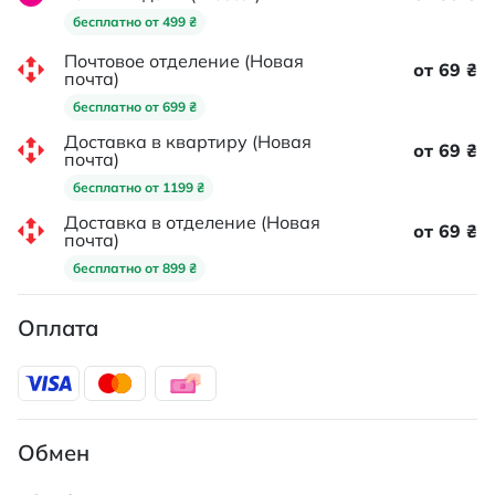
бесплатно от 499 ₴
Почтовое отделение (Новая
от 69 ₴
почта)
бесплатно от 699 ₴
Доставка в квартиру (Новая
от 69 ₴
почта)
бесплатно от 1199 ₴
Доставка в отделение (Новая
от 69 ₴
почта)
бесплатно от 899 ₴
Оплата
Обмен