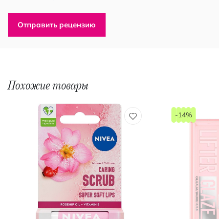
Отправить рецензию
Похожие товары
-14%