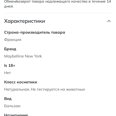
Обмен/возврат товара надлежащего качества в течение 14
дней.
Характеристики
Характеристики
Франция
Maybelline New York
Нет
Натуральная, Не тестируется на животных
Бальзам