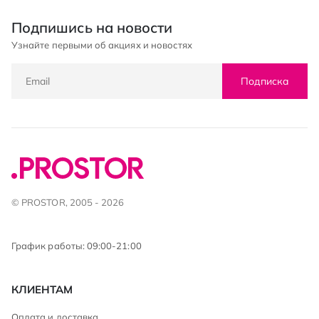
Подпишись на новости
Узнайте первыми об акциях и новостях
Подписка
© PROSTOR, 2005 - 2026
График работы: 09:00-21:00
КЛИЕНТАМ
Оплата и доставка