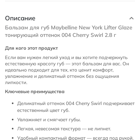
Описание
Бальзам для губ Maybelline New York Lifter Glaze
тонирующий оттенок 004 Cherry Swirl 2.8 г
Для кого этот продукт
Если вам нужен легкий уход и вы хотите подчеркнуть
естественную красоту губ — этот бальзам для вас. Он
идеально подходит для тех, кто ценит комфорт,
увлажнение и деликатный оттенок без ощущения
липкости.
Ключевые преимущества
Деликатный оттенок 004 Cherry Swirl подчеркивает
естественный цвет губ.
Увлажняет и смягчает губы.
Легкая, невесомая текстура — не липнет.
Удобный компактный формат — всегда под рукой.