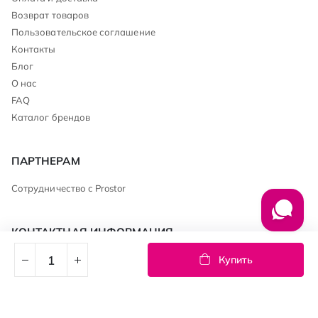
Возврат товаров
Пользовательское соглашение
Контакты
Блог
О нас
FAQ
Каталог брендов
ПАРТНЕРАМ
Сотрудничество с Prostor
КОНТАКТНАЯ ИНФОРМАЦИЯ
0 800 600 200
Купить
+38 (067) 690 00 85
club@prostor.ua