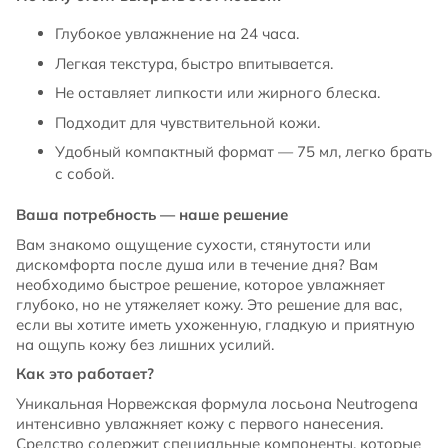
Глубокое увлажнение на 24 часа.
Легкая текстура, быстро впитывается.
Не оставляет липкости или жирного блеска.
Подходит для чувствительной кожи.
Удобный компактный формат — 75 мл, легко брать
с собой.
Ваша потребность — наше решение
Вам знакомо ощущение сухости, стянутости или
дискомфорта после душа или в течение дня? Вам
необходимо быстрое решение, которое увлажняет
глубоко, но не утяжеляет кожу. Это решение для вас,
если вы хотите иметь ухоженную, гладкую и приятную
на ощупь кожу без лишних усилий.
Как это работает?
Уникальная Норвежская формула лосьона Neutrogena
интенсивно увлажняет кожу с первого нанесения.
Средство содержит специальные компоненты, которые