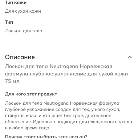
Для сухой кожи
Лосьон для тела
Описание
Лосьон для тела Neutrogena Норвежская
формула глубокое увлажнение для сухой кожи
75 мл
Для кого этот продукт
Лосьон для тела Neutrogena Норвежская формула
глубокое увлажнение создан для тех, у кого сухая,
стянутая кожа и кто ищет быстрое, длительное
облегчение. Идеально подходит для ежедневного ухода
в любое время года.
Почему стоит выбрать этот лосьон?