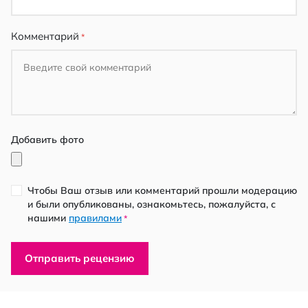
Комментарий
Добавить фото
Чтобы Ваш отзыв или комментарий прошли модерацию
и были опубликованы, ознакомьтесь, пожалуйста, с
нашими
правилами
*
Отправить рецензию