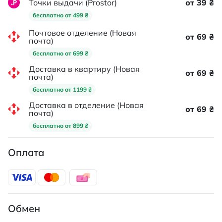
Точки выдачи (Prostor)
от 39 ₴
бесплатно от 499 ₴
Почтовое отделение (Новая
от 69 ₴
почта)
бесплатно от 699 ₴
Доставка в квартиру (Новая
от 69 ₴
почта)
бесплатно от 1199 ₴
Доставка в отделение (Новая
от 69 ₴
почта)
бесплатно от 899 ₴
Оплата
Обмен