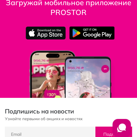
Загружай мобильное приложение
PROSTOR
Подпишись на новости
Узнайте первыми об акциях и новостях
Подписка