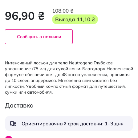
108,00 ₴
96,90 ₴
Выгода
11,10 ₴
Сообщить о наличии
Интенсивный лосьон для тела Neutrogena Глубокое
увлажнение (75 мл) для сухой кожи. Благодаря Норвежской
формуле обеспечивает до 48 часов увлажнения, проникая
до 10 слоев эпидермиса. Мгновенно впитывается без
липкости. Удобный компактный формат для путешествий,
сумки или автомобиля.
Доставка
Ориентировочный срок доставки: 1–3 дня