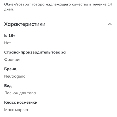
Обмен/возврат товара надлежащего качества в течение 14
дней.
Характеристики
Характеристики
Нет
Франция
Neutrogena
Лосьон для тела
Масс маркет