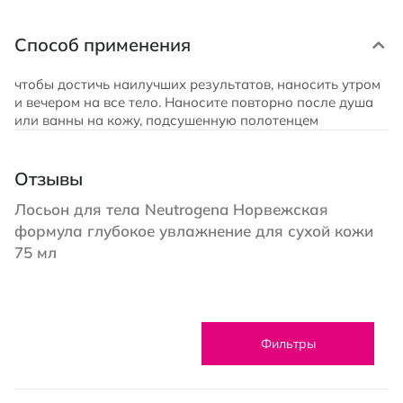
Способ применения
чтобы достичь наилучших результатов, наносить утром
и вечером на все тело. Наносите повторно после душа
или ванны на кожу, подсушенную полотенцем
Отзывы
Лосьон для тела Neutrogena Норвежская
формула глубокое увлажнение для сухой кожи
75 мл
Фильтры