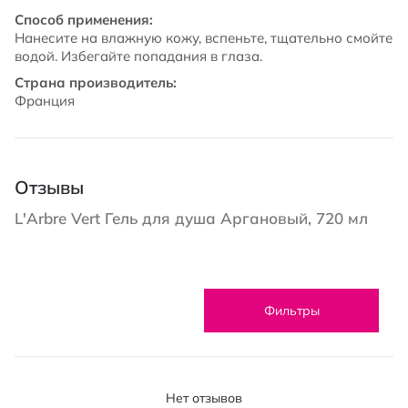
Способ применения:
Нанесите на влажную кожу, вспеньте, тщательно смойте
водой. Избегайте попадания в глаза.
Страна производитель:
Франция
Отзывы
L'Arbre Vert Гель для душа Аргановый, 720 мл
Фильтры
Нет отзывов