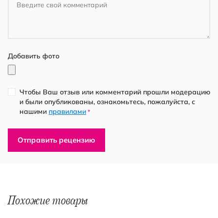
Добавить фото
Чтобы Ваш отзыв или комментарий прошли модерацию
и были опубликованы, ознакомьтесь, пожалуйста, с
нашими
правилами
*
Отправить рецензию
Похожие товары