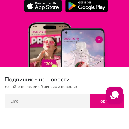
Подпишись на новости
Узнайте первыми об акциях и новостях
Подписка