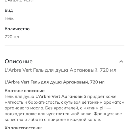
Гель
720 мл
Описание
L'Arbre Vert Гель для душа Аргановый, 720 мл
L'Arbre Vert Гель для душа Аргановый, 720 мл
Краткое описание:
Гель для душа
L'Arbre Vert Аргановый
придаёт коже
мягкость и бархатистость, окутывая её тонким ароматом
арганового масла. Без красителей, с мягким pH —
подходит даже для чувствительной кожи. Французское
качество и забота о природе в каждой капле.
Характеристики: