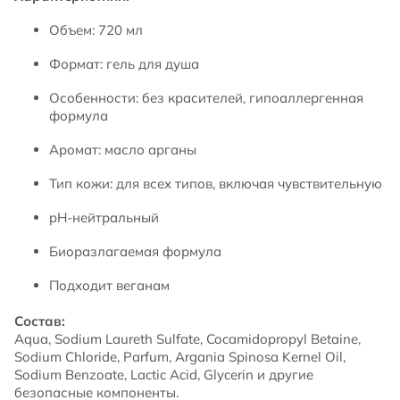
Объем: 720 мл
Формат: гель для душа
Особенности: без красителей, гипоаллергенная
формула
Аромат: масло арганы
Тип кожи: для всех типов, включая чувствительную
pH-нейтральный
Биoразлагаемая формула
Подходит веганам
Состав:
Aqua, Sodium Laureth Sulfate, Cocamidopropyl Betaine,
Sodium Chloride, Parfum, Argania Spinosa Kernel Oil,
Sodium Benzoate, Lactic Acid, Glycerin и другие
безопасные компоненты.