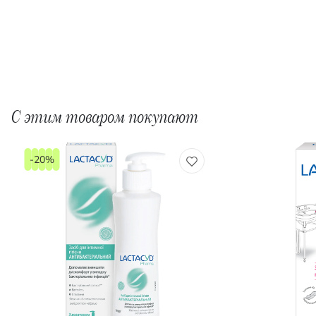
С этим товаром покупают
-20%