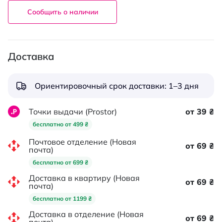
Сообщить о наличии
Доставка
Ориентировочный срок доставки: 1–3 дня
Точки выдачи (Prostor)
от 39 ₴
бесплатно от 499 ₴
Почтовое отделение (Новая
от 69 ₴
почта)
бесплатно от 699 ₴
Доставка в квартиру (Новая
от 69 ₴
почта)
бесплатно от 1199 ₴
Доставка в отделение (Новая
от 69 ₴