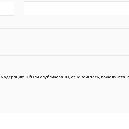
модерацию и были опубликованы, ознакомьтесь, пожалуйста, 