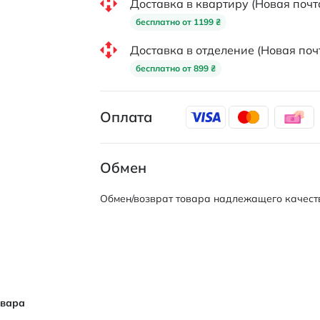
Доставка в квартиру (Новая почт
бесплатно от 1199 ₴
Доставка в отделение (Новая поч
бесплатно от 899 ₴
Оплата
Обмен
Обмен/возврат товара надлежащего качеств
овара