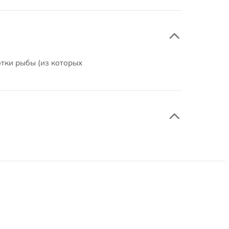
тки рыбы (из которых