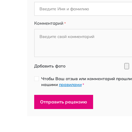
Комментарий
Добавить фото
Чтобы Ваш отзыв или комментарий прошли 
нашими
правилами
*
Отправить рецензию