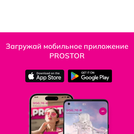
Загружай мобильное приложение
PROSTOR