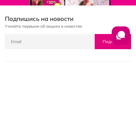
Подпишись на новости
Узнайте первыми об акциях и новостях
Подписка
© PROSTOR, 2005 - 2026
График работы: 09:00-21:00
КЛИЕНТАМ