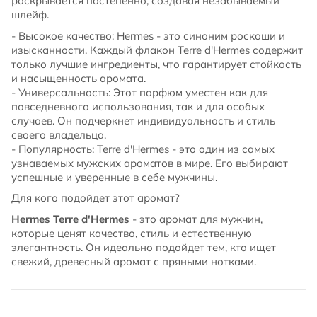
раскрывается постепенно, создавая незабываемый
шлейф.
- Высокое качество: Hermes - это синоним роскоши и
изысканности. Каждый флакон Terre d'Hermes содержит
только лучшие ингредиенты, что гарантирует стойкость
и насыщенность аромата.
- Универсальность: Этот парфюм уместен как для
повседневного использования, так и для особых
случаев. Он подчеркнет индивидуальность и стиль
своего владельца.
- Популярность: Terre d'Hermes - это один из самых
узнаваемых мужских ароматов в мире. Его выбирают
успешные и уверенные в себе мужчины.
Для кого подойдет этот аромат?
Hermes Terre d'Hermes
- это аромат для мужчин,
которые ценят качество, стиль и естественную
элегантность. Он идеально подойдет тем, кто ищет
свежий, древесный аромат с пряными нотками.