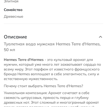
Элитная
Древесные
Описание
Туалетная вода мужская Hermes Terre d'Hermes,
50 мл
Hermes Terre d'Hermes
- это культовый аромат для
мужчин, который уже много лет захватывает сердца по
всему миру. Этот парфюм от известного французского
бренда Hermes воплощает в себе элегантность, силу и
естественную мужественность.
Почему стоит выбрать Hermes Terre d'Hermes?
Уникальная композиция: Аромат сочетает в себе
свежесть цитрусовых, пряность перца и глубину
древесных нот. Этот сложный и многогранный аромат