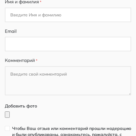
Имя и фамилия
Email
Комментарий
Добавить фото
Чтобы Ваш отзыв или комментарий прошли модерацию
и были опубликованы, ознакомьтесь, пожалуйста, с