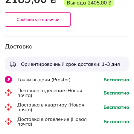
Выгода
2405,00 ₴
Сообщить о наличии
Доставка
Ориентировочный срок доставки: 1–3 дня
Точки выдачи (Prostor)
Бесплатно
Почтовое отделение (Новая
Бесплатно
почта)
Доставка в квартиру (Новая
Бесплатно
почта)
Доставка в отделение (Новая
Бесплатно
почта)