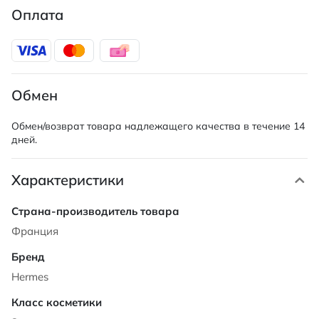
Оплата
Обмен
Обмен/возврат товара надлежащего качества в течение 14
дней.
Характеристики
Характеристики
Франция
Hermes