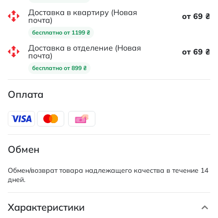
Доставка в квартиру (Новая
от 69 ₴
почта)
бесплатно от 1199 ₴
Доставка в отделение (Новая
от 69 ₴
почта)
бесплатно от 899 ₴
Оплата
Обмен
Обмен/возврат товара надлежащего качества в течение 14
дней.
Характеристики