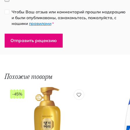
Чтобы Ваш отзыв или комментарий прошли модерацию
и были опубликованы, ознакомьтесь, пожалуйста, с
нашими
правилами
*
Отправить рецензию
Похожие товары
-45%