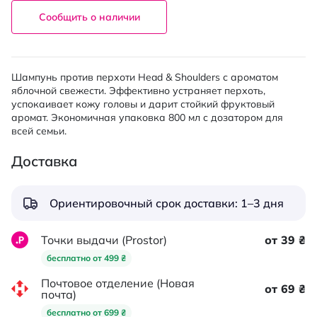
Сообщить о наличии
Шампунь против перхоти Head & Shoulders с ароматом
яблочной свежести. Эффективно устраняет перхоть,
успокаивает кожу головы и дарит стойкий фруктовый
аромат. Экономичная упаковка 800 мл с дозатором для
всей семьи.
Доставка
Ориентировочный срок доставки: 1–3 дня
Точки выдачи (Prostor)
от 39 ₴
бесплатно от 499 ₴
Почтовое отделение (Новая
от 69 ₴
почта)
бесплатно от 699 ₴