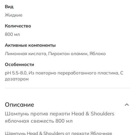
Жидкие
800 мл
Лимонная кислота, Пироктон оламин, Яблоко
pH 5.5-8.0, Из повторно переработанного пластика, С
дозатором
Описание
Шампунь против перхоти Head & Shoulders
яблочная свежесть 800 мл
Шампунь Head & Shoulders от перхоти Яблочная