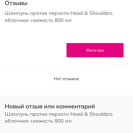
Отзывы
Шампунь против перхоти Head & Shoulders
яблочная свежесть 800 мл
Фильтры
Нет отзывов
Новый отзыв или комментарий
Шампунь против перхоти Head & Shoulders
яблочная свежесть 800 мл