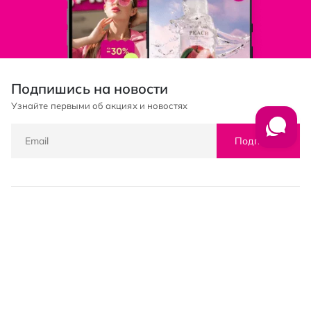
Подпишись на новости
Узнайте первыми об акциях и новостях
Подписка
© PROSTOR, 2005 - 2026
График работы: 09:00-21:00