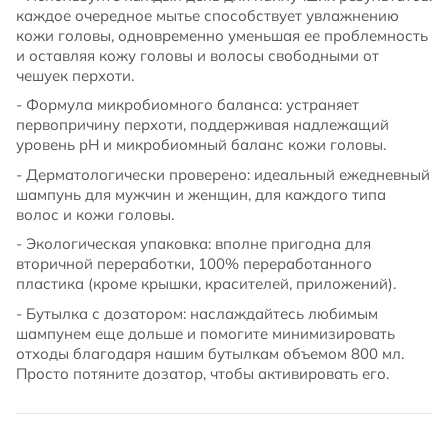
каждое очередное мытье способствует увлажнению
кожи головы, одновременно уменьшая ее проблемность
и оставляя кожу головы и волосы свободными от
чешуек перхоти.
- Формула микробиомного баланса: устраняет
первопричину перхоти, поддерживая надлежащий
уровень pH и микробиомный баланс кожи головы.
- Дерматологически проверено: идеальный ежедневный
шампунь для мужчин и женщин, для каждого типа
волос и кожи головы.
- Экологическая упаковка: вполне пригодна для
вторичной переработки, 100% переработанного
пластика (кроме крышки, красителей, приложений).
- Бутылка с дозатором: наслаждайтесь любимым
шампунем еще дольше и помогите минимизировать
отходы благодаря нашим бутылкам объемом 800 мл.
Просто потяните дозатор, чтобы активировать его.