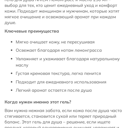
выбор для тех, кто ценит ежедневный уход и комфорт
кожи. Подходит женщинам и мужчинам, которые хотят
мягкое очищение и освежающий аромат при каждом
душе.
Ключевые преимущества
Мягко очищает кожу, не пересушивая
Освежает благодаря нотам лемонграсса
Увлажняет и ухаживает благодаря натуральному
маслу
Густая кремовая текстура, легко пенится
Подходит для ежедневного использования
Легкий аромат остается после душа
Когда нужен именно этот гель?
Вам нужна нежная забота, если кожа после душа часто
стягивается, становится сухой или теряет природный
баланс. Этот гель для душа – решение, если ищете
продукт, который одновременно очищает, увлажняет и