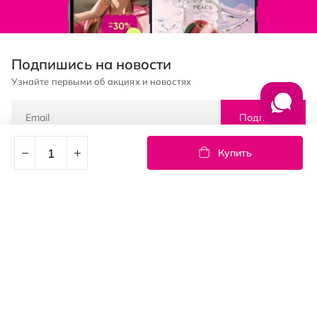
Подпишись на новости
Узнайте первыми об акциях и новостях
Подписка
Купить
© PROSTOR, 2005 - 2026
График работы: 09:00-21:00