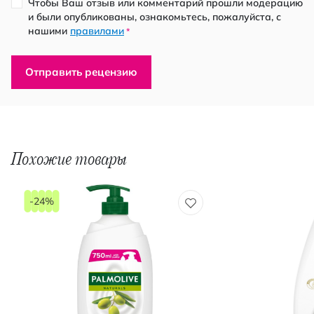
Чтобы Ваш отзыв или комментарий прошли модерацию
и были опубликованы, ознакомьтесь, пожалуйста, с
нашими
правилами
*
Отправить рецензию
Похожие товары
-24%