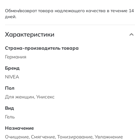
Обмен/возврат товара надлежащего качества в течение 14
дней.
Характеристики
Характеристики
Германия
NIVEA
Для женщин, Унисекс
Гель
Очищение, Смягчение, Тонизирование, Увлажнение