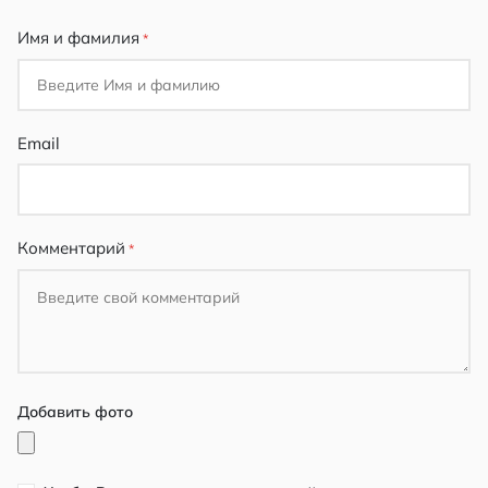
Имя и фамилия
Email
Комментарий
Добавить фото