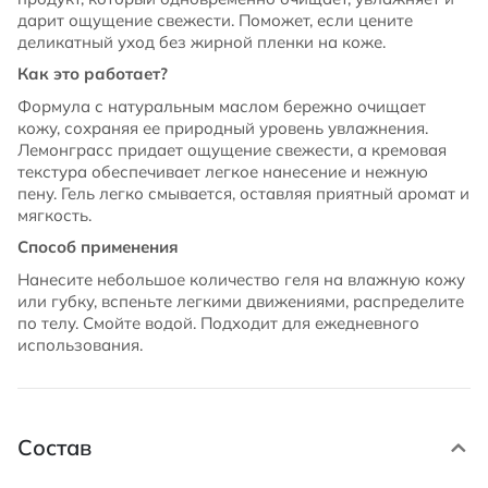
дарит ощущение свежести. Поможет, если цените
деликатный уход без жирной пленки на коже.
Как это работает?
Формула с натуральным маслом бережно очищает
кожу, сохраняя ее природный уровень увлажнения.
Лемонграсс придает ощущение свежести, а кремовая
текстура обеспечивает легкое нанесение и нежную
пену. Гель легко смывается, оставляя приятный аромат и
мягкость.
Способ применения
Нанесите небольшое количество геля на влажную кожу
или губку, вспеньте легкими движениями, распределите
по телу. Смойте водой. Подходит для ежедневного
использования.
Состав