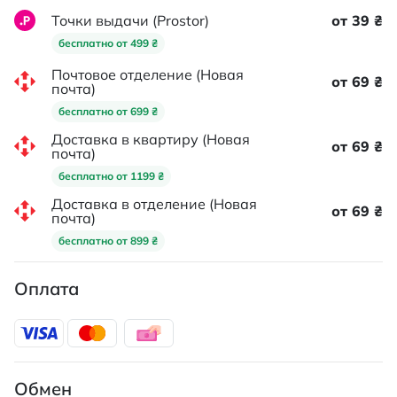
Точки выдачи (Prostor)
от 39 ₴
бесплатно от 499 ₴
Почтовое отделение (Новая
от 69 ₴
почта)
бесплатно от 699 ₴
Доставка в квартиру (Новая
от 69 ₴
почта)
бесплатно от 1199 ₴
Доставка в отделение (Новая
от 69 ₴
почта)
бесплатно от 899 ₴
Оплата
Обмен