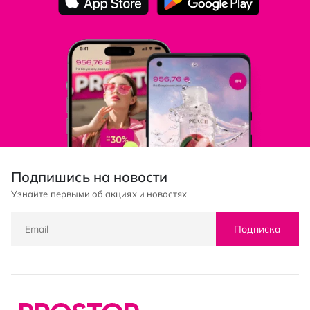
Подпишись на новости
Узнайте первыми об акциях и новостях
Подписка