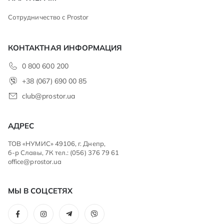
Сотрудничество с Prostor
КОНТАКТНАЯ ИНФОРМАЦИЯ
0 800 600 200
+38 (067) 690 00 85
club@prostor.ua
АДРЕС
ТОВ «НУМИС» 49106, г. Днепр,
б-р Славы, 7К тел.: (056) 376 79 61
office@prostor.ua
МЫ В СОЦСЕТЯХ