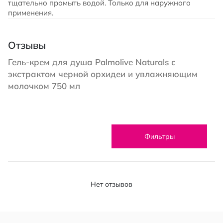
тщательно промыть водой. Только для наружного
применения.
Отзывы
Гель-крем для душа Palmolive Naturals с
экстрактом черной орхидеи и увлажняющим
молочком 750 мл
Фильтры
Нет отзывов