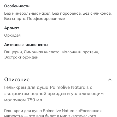
Без минеральных масел, Без парабенов, Без силиконов,
Без спирта, Парфюмированные
Орхидея
Глицерин, Лимонная кислота, Молочный протеин,
Экстракт орхидеи
Описание
Гель-крем для душа Palmolive Naturals с
экстрактом черной орхидеи и увлажняющим
молочком 750 мл
Гель-крем для душа Palmolive Naturals «Роскошная
мягкость» — это ваш билет в мир экзотического