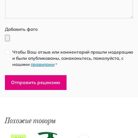
Добавить фото
Чтобы Ваш отзыв или комментарий прошли модерацию
и были опубликованы, ознакомьтесь, пожалуйста, с
нашими
правилами
*
Отправить рецензию
Похожие товары