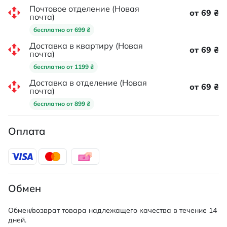
Почтовое отделение (Новая
от 69 ₴
почта)
бесплатно от 699 ₴
Доставка в квартиру (Новая
от 69 ₴
почта)
бесплатно от 1199 ₴
Доставка в отделение (Новая
от 69 ₴
почта)
бесплатно от 899 ₴
Оплата
Обмен
Обмен/возврат товара надлежащего качества в течение 14
дней.