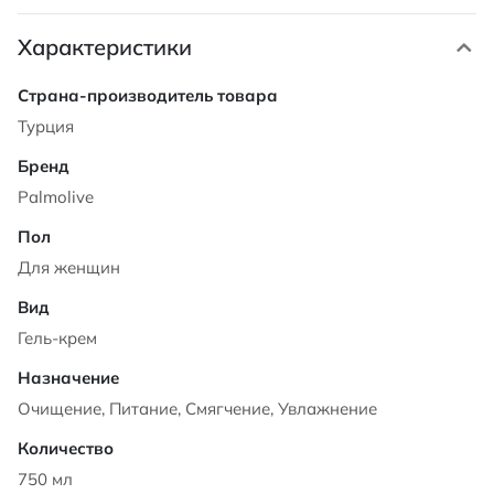
Характеристики
Характеристики
Турция
Palmolive
Для женщин
Гель-крем
Очищение, Питание, Смягчение, Увлажнение
750 мл