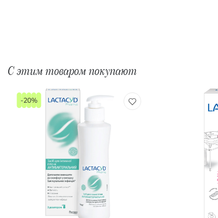
С этим товаром покупают
-20%