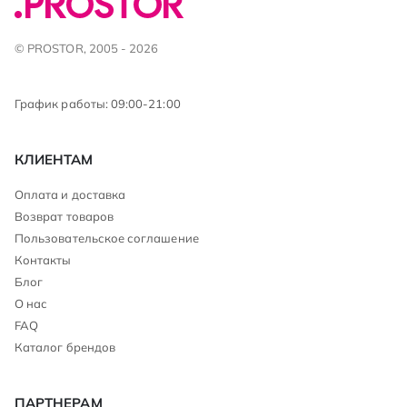
© PROSTOR, 2005 - 2026
График работы: 09:00-21:00
КЛИЕНТАМ
Оплата и доставка
Возврат товаров
Пользовательское соглашение
Контакты
Блог
О нас
FAQ
Каталог брендов
ПАРТНЕРАМ