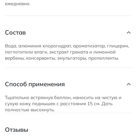
ежедневно.
Состав
Вода, алюминия хлорогидрат, ароматизатор, глицерин,
поглотители влаги, экстракт граната и лимонной
вербены, консерванты, эмульгаторы, пропелленты.
Способ применения
Тщательно встряхнув баллон, наносить на чистую и
сухую кожу подмышек с расстояния 15 см. Дать
полностью высохнуть.
Отзывы