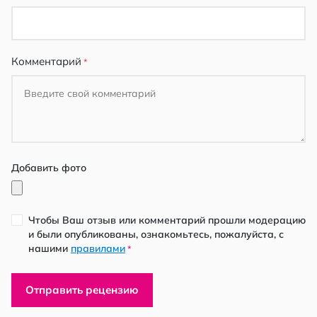
Комментарий
Добавить фото
Чтобы Ваш отзыв или комментарий прошли модерацию
и были опубликованы, ознакомьтесь, пожалуйста, с
нашими
правилами
*
Отправить рецензию