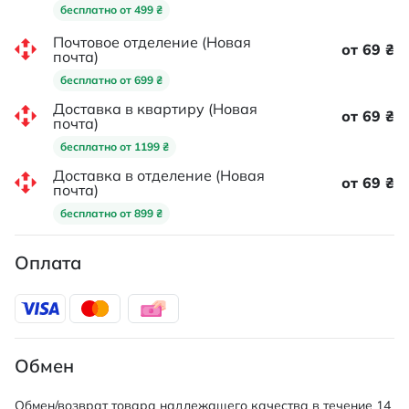
бесплатно от 499 ₴
Почтовое отделение (Новая
от 69 ₴
почта)
бесплатно от 699 ₴
Доставка в квартиру (Новая
от 69 ₴
почта)
бесплатно от 1199 ₴
Доставка в отделение (Новая
от 69 ₴
почта)
бесплатно от 899 ₴
Оплата
Обмен
Обмен/возврат товара надлежащего качества в течение 14