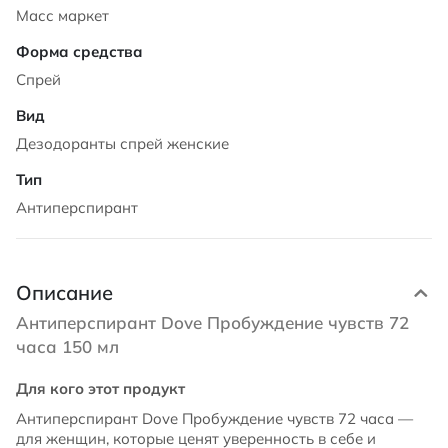
Масс маркет
Спрей
Дезодоранты спрей женские
Антиперспирант
Описание
Антиперспирант Dove Пробуждение чувств 72
часа 150 мл
Для кого этот продукт
Антиперспирант Dove Пробуждение чувств 72 часа —
для женщин, которые ценят уверенность в себе и