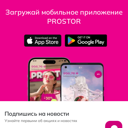
Загружай мобильное приложение
PROSTOR
Подпишись на новости
Узнайте первыми об акциях и новостях