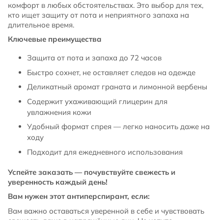
комфорт в любых обстоятельствах. Это выбор для тех,
кто ищет защиту от пота и неприятного запаха на
длительное время.
Ключевые преимущества
Защита от пота и запаха до 72 часов
Быстро сохнет, не оставляет следов на одежде
Деликатный аромат граната и лимонной вербены
Содержит ухаживающий глицерин для
увлажнения кожи
Удобный формат спрея — легко наносить даже на
ходу
Подходит для ежедневного использования
Успейте заказать — почувствуйте свежесть и
уверенность каждый день!
Вам нужен этот антиперспирант, если:
Вам важно оставаться уверенной в себе и чувствовать