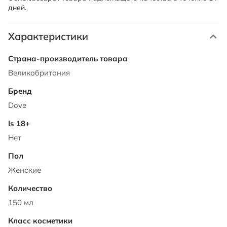
дней.
Характеристики
Характеристики
Великобритания
Dove
Нет
Женские
150 мл